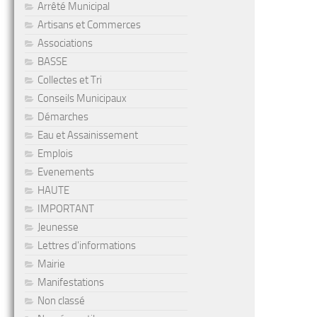
Arrêté Municipal
Artisans et Commerces
Associations
BASSE
Collectes et Tri
Conseils Municipaux
Démarches
Eau et Assainissement
Emplois
Evenements
HAUTE
IMPORTANT
Jeunesse
Lettres d'informations
Mairie
Manifestations
Non classé