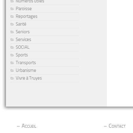
Numéros utiles
Paroisse
Reportages
Santé
Seniors
Services
SOCIAL
Sports
Transports
Urbanisme
Vivre à Truyes
Accueil
Contact