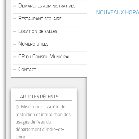
Démarches administratives
NOUVEAUX HORAI
Restaurant scolaire
Location de salles
Numéro utiles
CR du Conseil Municipal
Contact
ARTICLES RÉCENTS
Mise à jour – Arrêté de
restriction et interdiction des
usages de l’eau du
département d’Indre-et-
Loire