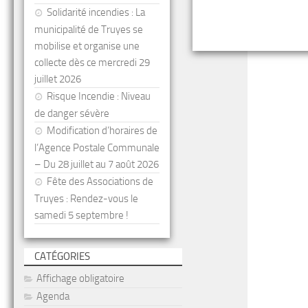
Solidarité incendies : La
municipalité de Truyes se
mobilise et organise une
collecte dès ce mercredi 29
juillet 2026
Risque Incendie : Niveau
de danger sévère
Modification d’horaires de
l’Agence Postale Communale
– Du 28 juillet au 7 août 2026
Fête des Associations de
Truyes : Rendez-vous le
samedi 5 septembre !
CATÉGORIES
Affichage obligatoire
Agenda