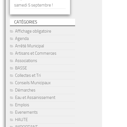
samedi 5 septembre !
CATÉGORIES
Affichage obligatoire
Agenda
Arrêté Municipal
Artisans et Commerces
Associations
BASSE
Collectes et Tri
Conseils Municipaux
Démarches
Eau et Assainissement
Emplois
Evenements
HAUTE