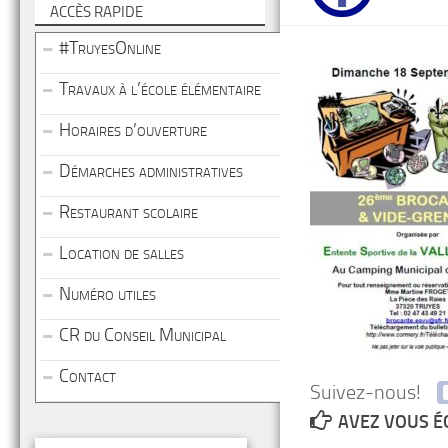
ACCÈS RAPIDE
#TruyesOnline
Travaux à l’école élémentaire
Horaires d’ouverture
Démarches administratives
Restaurant scolaire
Location de salles
Numéro utiles
CR du Conseil Municipal
Contact
Suivez-nous!
AVEZ VOUS É