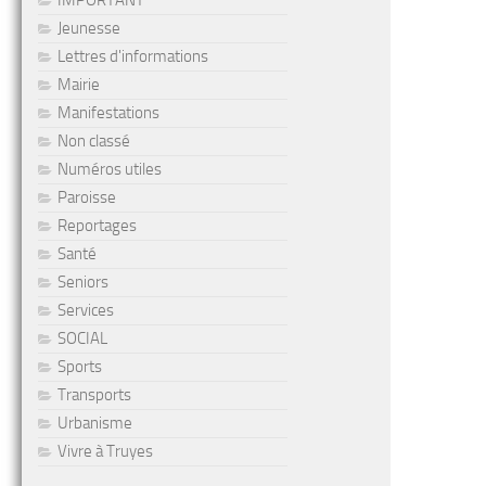
IMPORTANT
Jeunesse
Lettres d'informations
Mairie
Manifestations
Non classé
Numéros utiles
Paroisse
Reportages
Santé
Seniors
Services
SOCIAL
Sports
Transports
Urbanisme
Vivre à Truyes