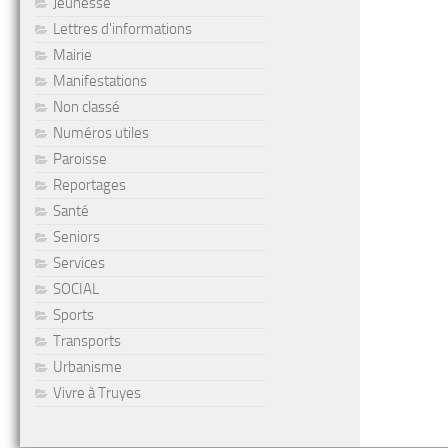
Jeunesse
Lettres d'informations
Mairie
Manifestations
Non classé
Numéros utiles
Paroisse
Reportages
Santé
Seniors
Services
SOCIAL
Sports
Transports
Urbanisme
Vivre à Truyes