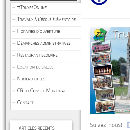
#TruyesOnline
Travaux à l’école élémentaire
Horaires d’ouverture
Démarches administratives
Restaurant scolaire
Location de salles
Numéro utiles
CR du Conseil Municipal
Contact
Suivez-nous!
ARTICLES RÉCENTS