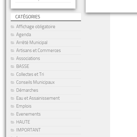
CATÉGORIES
Affichage obligatoire
Agenda
Arrêté Municipal
Artisans et Commerces
Associations
BASSE
Collectes et Tri
Conseils Municipaux
Démarches
Eau et Assainissement
Emplois
Evenements
HAUTE
IMPORTANT