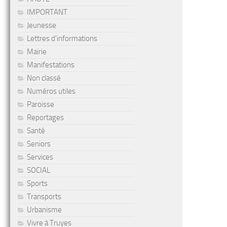
IMPORTANT
Jeunesse
Lettres d'informations
Mairie
Manifestations
Non classé
Numéros utiles
Paroisse
Reportages
Santé
Seniors
Services
SOCIAL
Sports
Transports
Urbanisme
Vivre à Truyes