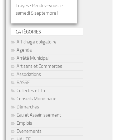
Truyes : Rendez-vous le
samedi 5 septembre !
CATÉGORIES
Affichage obligatoire
Agenda
Arrêté Municipal
Artisans et Commerces
Associations
BASSE
Collectes et Tri
Conseils Municipaux
Démarches
Eau et Assainissement
Emplois
Evenements
HAUTE