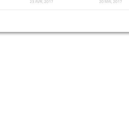
23 AVR, 2017
20 MAI, 2017