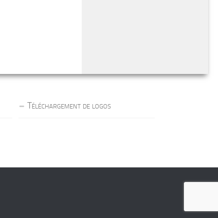
Téléchargement de logos