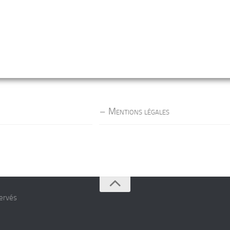
Mentions légales
servés