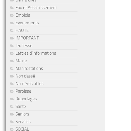
Démarches
Eau et Assainissement
Emplois
Evenements
HAUTE
IMPORTANT
Jeunesse
Lettres d'informations
Mairie
Manifestations
Non classé
Numéros utiles
Paroisse
Reportages
Santé
Seniors
Services
SOCIAL