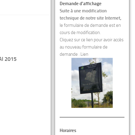
Demande d’affichage
Suite à une modification
technique de notre site Internet,
le formulaire de demande est en
cours de modification.
Cliquez sur ce lien pour avoir accès
au nouveau formulaire de
demande :
Lien
AI 2015
Horaires