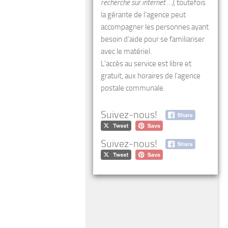
recherche sur internet …)
, toutefois
la gérante de l’agence peut
accompagner les personnes ayant
besoin d’aide pour se familiariser
avec le matériel.
L’accès au service est libre et
gratuit, aux horaires de l’agence
postale communale.
Suivez-nous!
Suivez-nous!