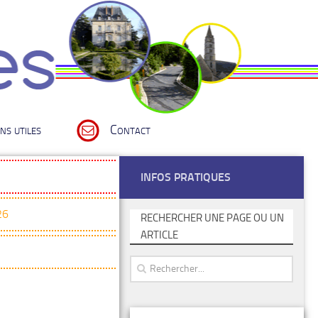
ns utiles
Contact
INFOS PRATIQUES
26
RECHERCHER UNE PAGE OU UN
ARTICLE