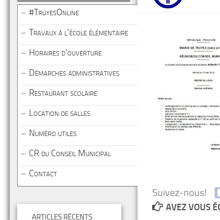
#TruyesOnline
Travaux à l’école élémentaire
Horaires d’ouverture
Démarches administratives
Restaurant scolaire
Location de salles
Numéro utiles
CR du Conseil Municipal
Contact
Suivez-nous!
AVEZ VOUS É
ARTICLES RÉCENTS