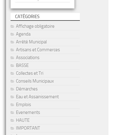
CATÉGORIES
Affichage obligatoire
Agenda
Arrêté Municipal
Artisans et Commerces
Associations
BASSE
Collectes et Tri
Conseils Municipaux
Démarches
Eau et Assainissement
Emplois
Evenements
HAUTE
IMPORTANT