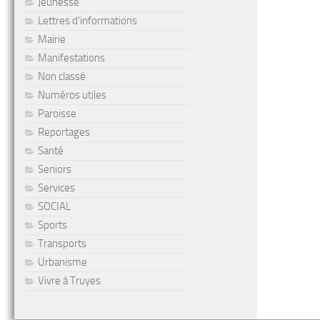
Jeunesse
Lettres d'informations
Mairie
Manifestations
Non classé
Numéros utiles
Paroisse
Reportages
Santé
Seniors
Services
SOCIAL
Sports
Transports
Urbanisme
Vivre à Truyes