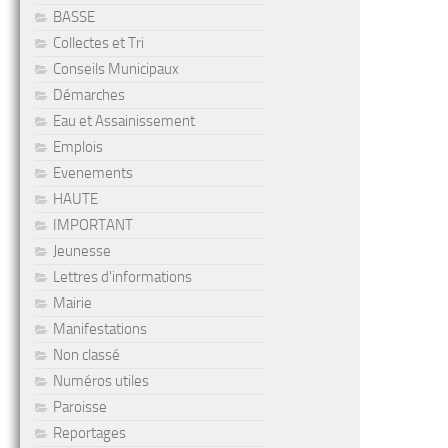
BASSE
Collectes et Tri
Conseils Municipaux
Démarches
Eau et Assainissement
Emplois
Evenements
HAUTE
IMPORTANT
Jeunesse
Lettres d'informations
Mairie
Manifestations
Non classé
Numéros utiles
Paroisse
Reportages