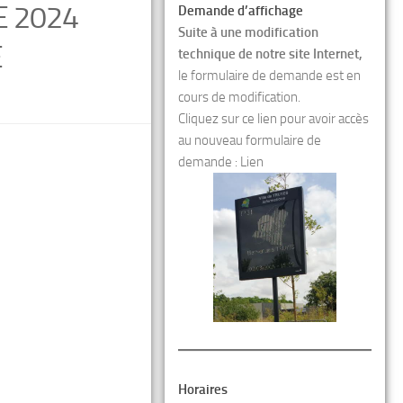
E 2024
Demande d’affichage
Suite à une modification
E
technique de notre site Internet,
le formulaire de demande est en
cours de modification.
Cliquez sur ce lien pour avoir accès
au nouveau formulaire de
demande :
Lien
Horaires