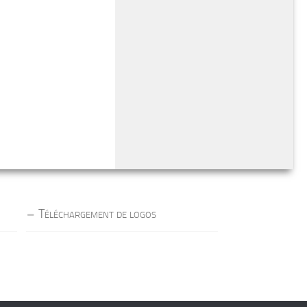
Téléchargement de logos