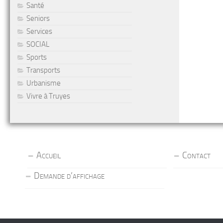
Santé
Seniors
Services
SOCIAL
Sports
Transports
Urbanisme
Vivre à Truyes
Accueil
Contact
Demande d’affichage