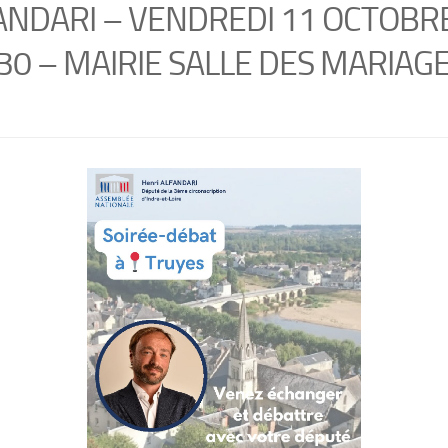
ANDARI – VENDREDI 11 OCTOBR
30 – MAIRIE SALLE DES MARIAG