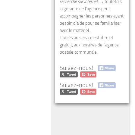
recherche sur internet …)
, toutefois
la gérante de l’agence peut
accompagner les personnes ayant
besoin d’aide pour se familiariser
avec le matériel.
L’accès au service est libre et
gratuit, aux horaires de l’agence
postale communale.
Suivez-nous!
Suivez-nous!