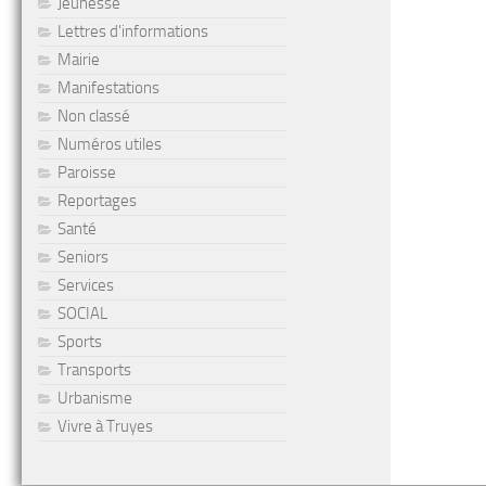
Jeunesse
Lettres d'informations
Mairie
Manifestations
Non classé
Numéros utiles
Paroisse
Reportages
Santé
Seniors
Services
SOCIAL
Sports
Transports
Urbanisme
Vivre à Truyes