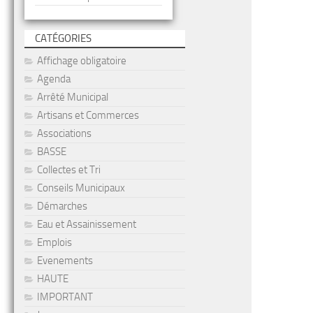
CATÉGORIES
Affichage obligatoire
Agenda
Arrêté Municipal
Artisans et Commerces
Associations
BASSE
Collectes et Tri
Conseils Municipaux
Démarches
Eau et Assainissement
Emplois
Evenements
HAUTE
IMPORTANT