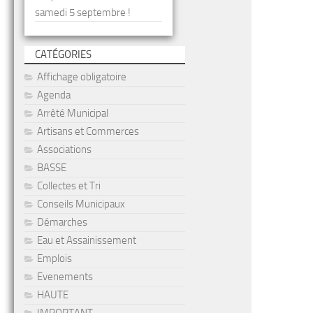
samedi 5 septembre !
CATÉGORIES
Affichage obligatoire
Agenda
Arrêté Municipal
Artisans et Commerces
Associations
BASSE
Collectes et Tri
Conseils Municipaux
Démarches
Eau et Assainissement
Emplois
Evenements
HAUTE