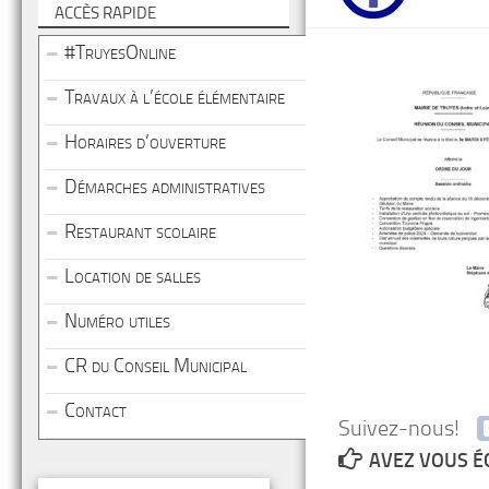
ACCÈS RAPIDE
#TruyesOnline
Travaux à l’école élémentaire
Horaires d’ouverture
Démarches administratives
Restaurant scolaire
Location de salles
Numéro utiles
CR du Conseil Municipal
Contact
Suivez-nous!
AVEZ VOUS É