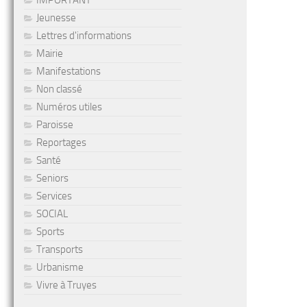
IMPORTANT
Jeunesse
Lettres d'informations
Mairie
Manifestations
Non classé
Numéros utiles
Paroisse
Reportages
Santé
Seniors
Services
SOCIAL
Sports
Transports
Urbanisme
Vivre à Truyes