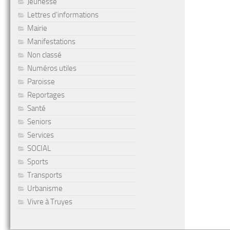
Jeunesse
Lettres d'informations
Mairie
Manifestations
Non classé
Numéros utiles
Paroisse
Reportages
Santé
Seniors
Services
SOCIAL
Sports
Transports
Urbanisme
Vivre à Truyes