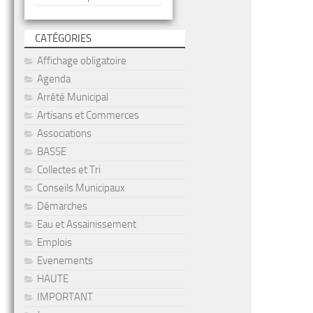
CATÉGORIES
Affichage obligatoire
Agenda
Arrêté Municipal
Artisans et Commerces
Associations
BASSE
Collectes et Tri
Conseils Municipaux
Démarches
Eau et Assainissement
Emplois
Evenements
HAUTE
IMPORTANT