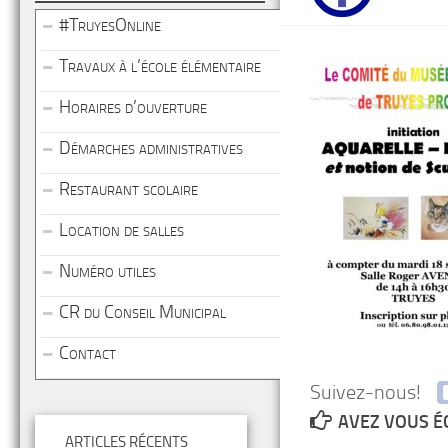
#TruyesOnline
Travaux à l’école élémentaire
Horaires d’ouverture
Démarches administratives
Restaurant scolaire
Location de salles
Numéro utiles
CR du Conseil Municipal
Contact
Suivez-nous!
AVEZ VOUS É
ARTICLES RÉCENTS