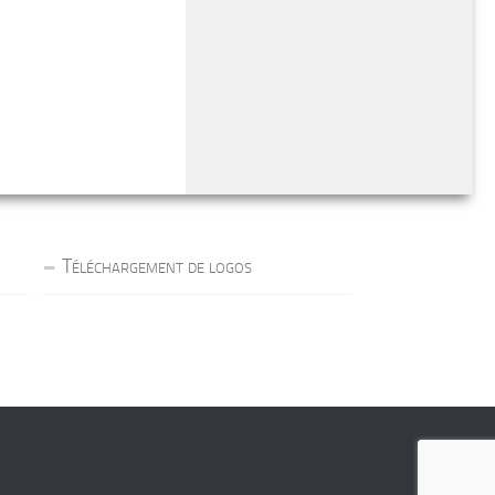
Téléchargement de logos