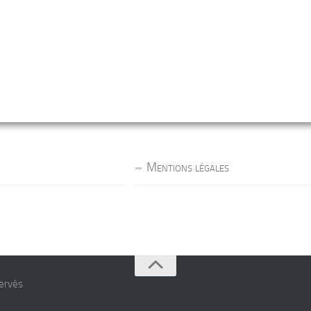
Mentions légales
servés