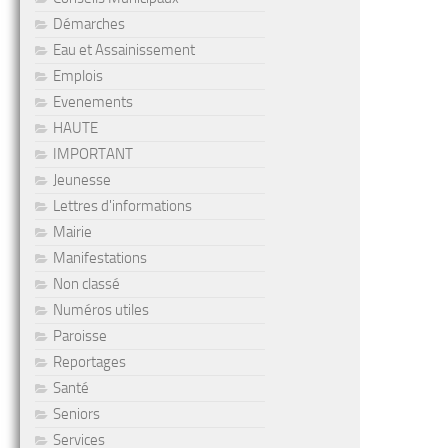
Démarches
Eau et Assainissement
Emplois
Evenements
HAUTE
IMPORTANT
Jeunesse
Lettres d'informations
Mairie
Manifestations
Non classé
Numéros utiles
Paroisse
Reportages
Santé
Seniors
Services