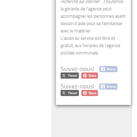
recherche sur internet …)
, toutefois
la gérante de l’agence peut
accompagner les personnes ayant
besoin d’aide pour se familiariser
avec le matériel.
L’accès au service est libre et
gratuit, aux horaires de l’agence
postale communale.
Suivez-nous!
Suivez-nous!