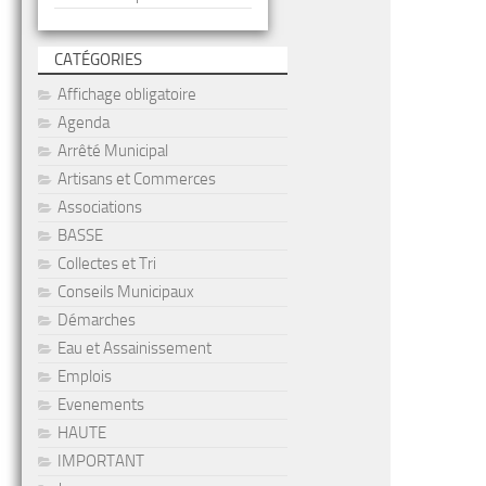
CATÉGORIES
Affichage obligatoire
Agenda
Arrêté Municipal
Artisans et Commerces
Associations
BASSE
Collectes et Tri
Conseils Municipaux
Démarches
Eau et Assainissement
Emplois
Evenements
HAUTE
IMPORTANT