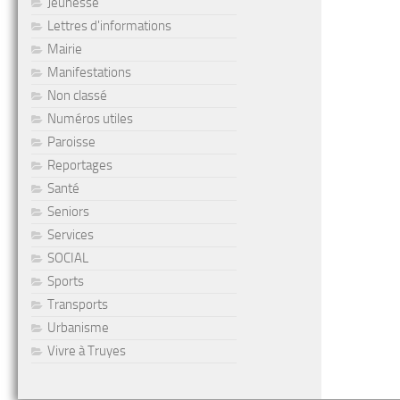
Jeunesse
Lettres d'informations
Mairie
Manifestations
Non classé
Numéros utiles
Paroisse
Reportages
Santé
Seniors
Services
SOCIAL
Sports
Transports
Urbanisme
Vivre à Truyes