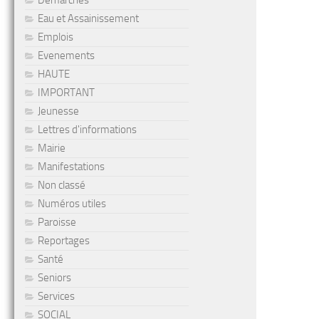
Démarches
Eau et Assainissement
Emplois
Evenements
HAUTE
IMPORTANT
Jeunesse
Lettres d'informations
Mairie
Manifestations
Non classé
Numéros utiles
Paroisse
Reportages
Santé
Seniors
Services
SOCIAL