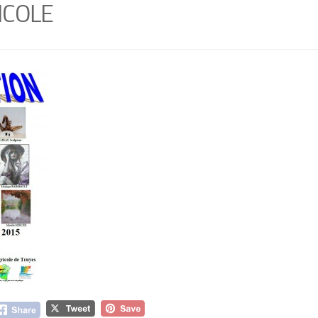
ICOLE