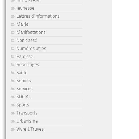
IMPORTANT
Jeunesse
Lettres d'informations
Mairie
Manifestations
Non classé
Numéros utiles
Paroisse
Reportages
Santé
Seniors
Services
SOCIAL
Sports
Transports
Urbanisme
Vivre à Truyes