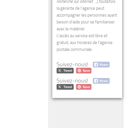
recherche sur internet …)
, toutefois
la gérante de l’agence peut
accompagner les personnes ayant
besoin d’aide pour se familiariser
avec le matériel.
L’accès au service est libre et
gratuit, aux horaires de l’agence
postale communale.
Suivez-nous!
Suivez-nous!