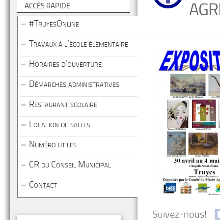
AGR
ACCÈS RAPIDE
#TruyesOnline
Travaux à l’école élémentaire
Horaires d’ouverture
Démarches administratives
Restaurant scolaire
Location de salles
Numéro utiles
CR du Conseil Municipal
Contact
Suivez-nous!