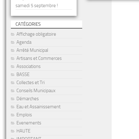
samedi 5 septembre !
CATÉGORIES
Affichage obligatoire
Agenda
Arrêté Municipal
Artisans et Commerces
Associations
BASSE
Collectes et Tri
Conseils Municipaux
Démarches
Eau et Assainissement
Emplois
Evenements
HAUTE