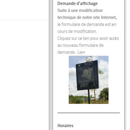
Demande d’affichage
Suite à une modification
technique de notre site Internet,
le formulaire de demande est en
cours de modification.
Cliquez sur ce lien pour avoir accès
au nouveau formulaire de
demande :
Lien
Horaires