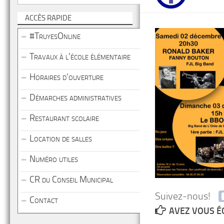
ACCÈS RAPIDE
#TruyesOnline
Travaux à l’école élémentaire
Horaires d’ouverture
Démarches administratives
Restaurant scolaire
Location de salles
Numéro utiles
CR du Conseil Municipal
Suivez-nous!
Contact
AVEZ VOUS É