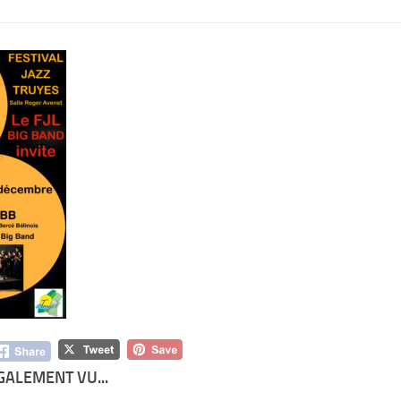
GALEMENT VU...