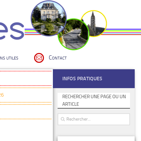
ns utiles
Contact
INFOS PRATIQUES
26
RECHERCHER UNE PAGE OU UN
ARTICLE