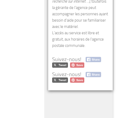
recherche sur internet …)
, toutefois
la gérante de l’agence peut
accompagner les personnes ayant
besoin d’aide pour se familiariser
avec le matériel.
L’accès au service est libre et
gratuit, aux horaires de l’agence
postale communale.
Suivez-nous!
Suivez-nous!