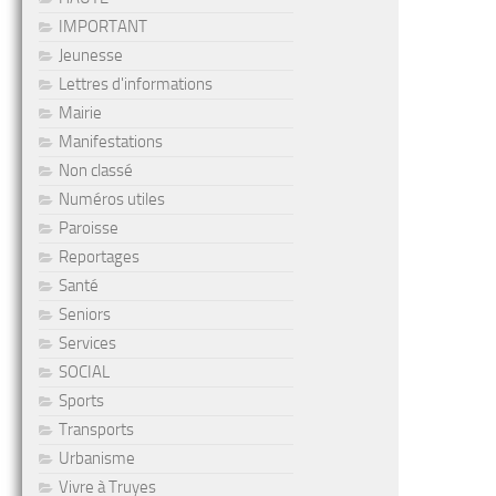
IMPORTANT
Jeunesse
Lettres d'informations
Mairie
Manifestations
Non classé
Numéros utiles
Paroisse
Reportages
Santé
Seniors
Services
SOCIAL
Sports
Transports
Urbanisme
Vivre à Truyes