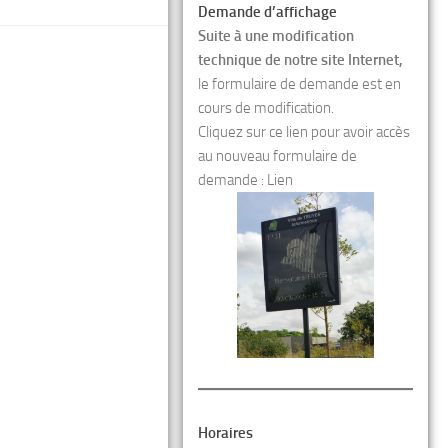
Demande d’affichage
Suite à une modification
technique de notre site Internet,
le formulaire de demande est en
cours de modification.
Cliquez sur ce lien pour avoir accès
au nouveau formulaire de
demande :
Lien
Horaires