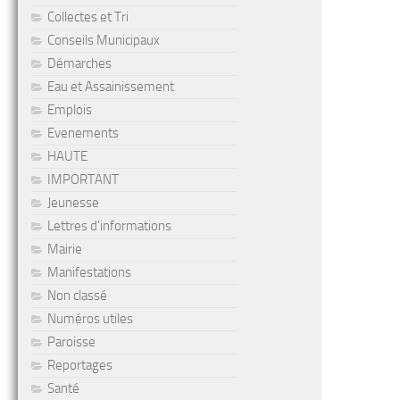
Collectes et Tri
Conseils Municipaux
Démarches
Eau et Assainissement
Emplois
Evenements
HAUTE
IMPORTANT
Jeunesse
Lettres d'informations
Mairie
Manifestations
Non classé
Numéros utiles
Paroisse
Reportages
Santé