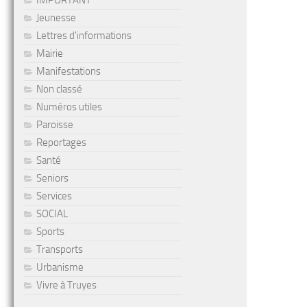
IMPORTANT
Jeunesse
Lettres d'informations
Mairie
Manifestations
Non classé
Numéros utiles
Paroisse
Reportages
Santé
Seniors
Services
SOCIAL
Sports
Transports
Urbanisme
Vivre à Truyes