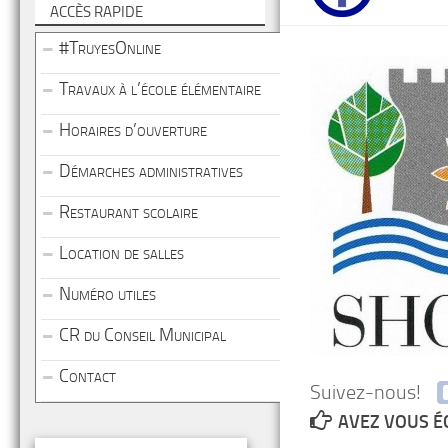
ACCÈS RAPIDE
#TruyesOnline
Travaux à l’école élémentaire
Horaires d’ouverture
Démarches administratives
Restaurant scolaire
Location de salles
Numéro utiles
CR du Conseil Municipal
Contact
Suivez-nous!
AVEZ VOUS É