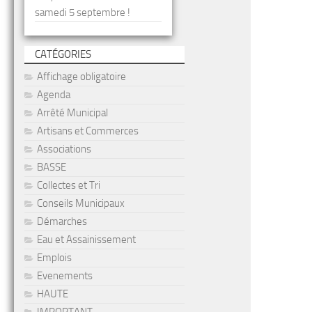
samedi 5 septembre !
CATÉGORIES
Affichage obligatoire
Agenda
Arrêté Municipal
Artisans et Commerces
Associations
BASSE
Collectes et Tri
Conseils Municipaux
Démarches
Eau et Assainissement
Emplois
Evenements
HAUTE