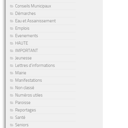
Conseils Municipaux
Démarches
Eau et Assainissement
Emplois
Evenements
HAUTE
IMPORTANT
Jeunesse
Lettres d'informations
Mairie
Manifestations
Non classé
Numéros utiles
Paroisse
Reportages
Santé
Seniors