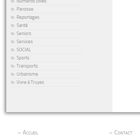
Numéros utiles
Paroisse
Reportages
Santé
Seniors
Services
SOCIAL
Sports
Transports
Urbanisme
Vivre à Truyes
Accueil
Contact