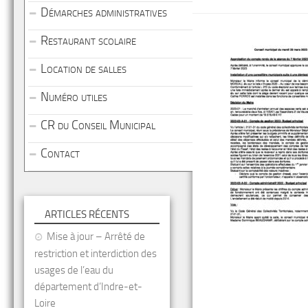
Démarches administratives
Restaurant scolaire
Location de salles
Numéro utiles
CR du Conseil Municipal
Contact
ARTICLES RÉCENTS
Mise à jour – Arrêté de
restriction et interdiction des
usages de l’eau du
département d’Indre-et-
Loire