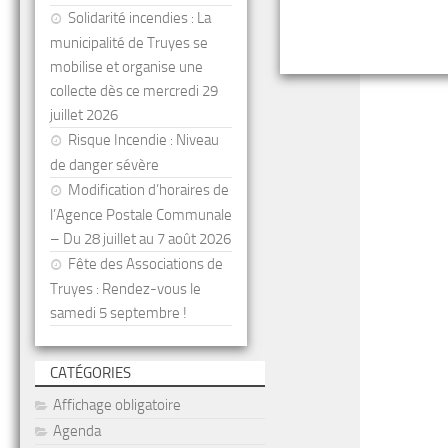
Solidarité incendies : La
municipalité de Truyes se
mobilise et organise une
collecte dès ce mercredi 29
juillet 2026
Risque Incendie : Niveau
de danger sévère
Modification d’horaires de
l’Agence Postale Communale
– Du 28 juillet au 7 août 2026
Fête des Associations de
Truyes : Rendez-vous le
samedi 5 septembre !
CATÉGORIES
Affichage obligatoire
Agenda