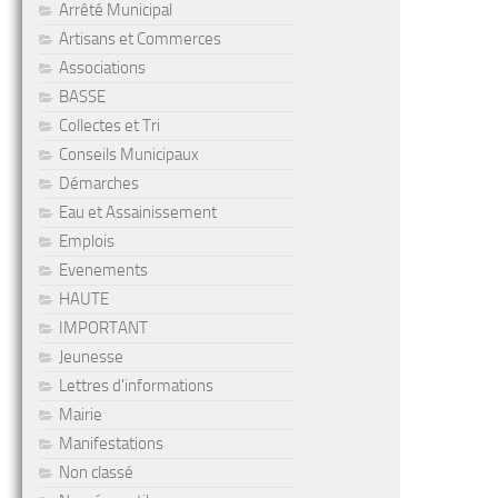
Arrêté Municipal
Artisans et Commerces
Associations
BASSE
Collectes et Tri
Conseils Municipaux
Démarches
Eau et Assainissement
Emplois
Evenements
HAUTE
IMPORTANT
Jeunesse
Lettres d'informations
Mairie
Manifestations
Non classé