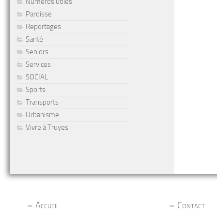
Numéros utiles
Paroisse
Reportages
Santé
Seniors
Services
SOCIAL
Sports
Transports
Urbanisme
Vivre à Truyes
Accueil
Contact