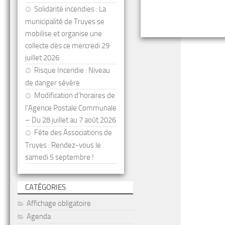
Solidarité incendies : La
municipalité de Truyes se
mobilise et organise une
collecte dès ce mercredi 29
juillet 2026
Risque Incendie : Niveau
de danger sévère
Modification d’horaires de
l’Agence Postale Communale
– Du 28 juillet au 7 août 2026
Fête des Associations de
Truyes : Rendez-vous le
samedi 5 septembre !
CATÉGORIES
Affichage obligatoire
Agenda