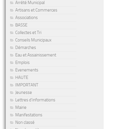
Arrêté Municipal
Artisans et Commerces
Associations
BASSE
Collectes et Tri
Conseils Municipaux
Démarches
Eau et Assainissement
Emplois
Evenements
HAUTE
IMPORTANT
Jeunesse
Lettres d'informations
Mairie
Manifestations
Non classé