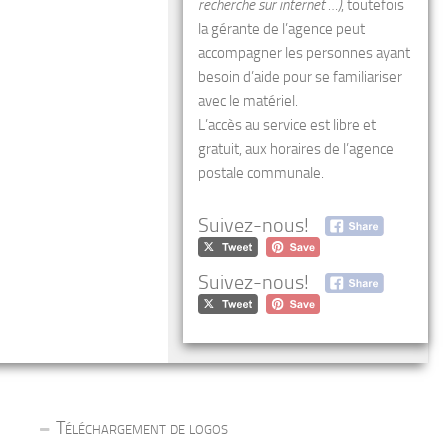
recherche sur internet …)
, toutefois
la gérante de l’agence peut
accompagner les personnes ayant
besoin d’aide pour se familiariser
avec le matériel.
L’accès au service est libre et
gratuit, aux horaires de l’agence
postale communale.
Suivez-nous!
Suivez-nous!
Téléchargement de logos