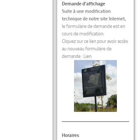
Demande d’affichage
Suite à une modification
technique de notre site Internet,
le formulaire de demande est en
cours de modification.
Cliquez sur ce lien pour avoir accès
au nouveau formulaire de
demande :
Lien
Horaires