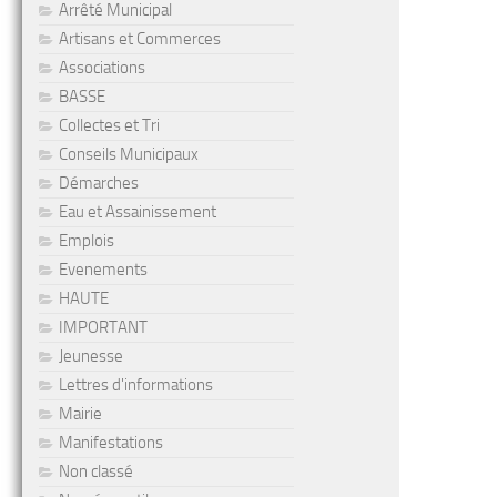
Arrêté Municipal
Artisans et Commerces
Associations
BASSE
Collectes et Tri
Conseils Municipaux
Démarches
Eau et Assainissement
Emplois
Evenements
HAUTE
IMPORTANT
Jeunesse
Lettres d'informations
Mairie
Manifestations
Non classé