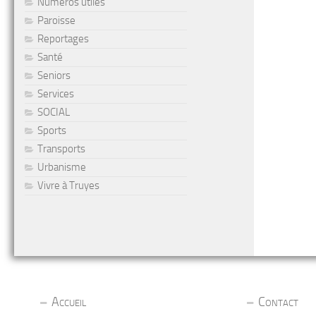
Numéros utiles
Paroisse
Reportages
Santé
Seniors
Services
SOCIAL
Sports
Transports
Urbanisme
Vivre à Truyes
Accueil
Contact