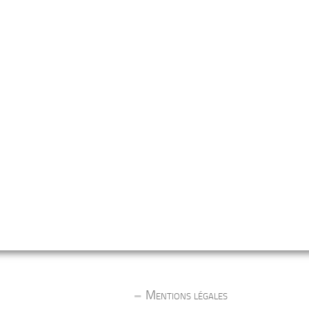
Mentions légales