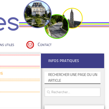
ns utiles
Contact
INFOS PRATIQUES
26
RECHERCHER UNE PAGE OU UN
ARTICLE