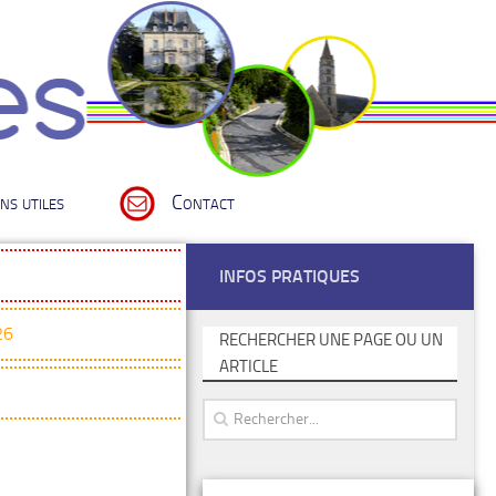
ns utiles
Contact
INFOS PRATIQUES
26
RECHERCHER UNE PAGE OU UN
ARTICLE