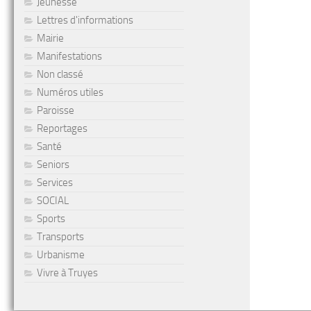
Jeunesse
Lettres d'informations
Mairie
Manifestations
Non classé
Numéros utiles
Paroisse
Reportages
Santé
Seniors
Services
SOCIAL
Sports
Transports
Urbanisme
Vivre à Truyes