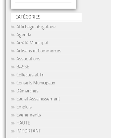
CATÉGORIES
Affichage obligatoire
Agenda
Arrêté Municipal
Artisans et Commerces
Associations
BASSE
Collectes et Tri
Conseils Municipaux
Démarches
Eau et Assainissement
Emplois
Evenements
HAUTE
IMPORTANT