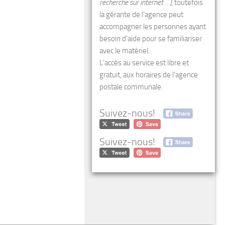
recherche sur internet …)
, toutefois
la gérante de l’agence peut
accompagner les personnes ayant
besoin d’aide pour se familiariser
avec le matériel.
L’accès au service est libre et
gratuit, aux horaires de l’agence
postale communale.
Suivez-nous!
Suivez-nous!