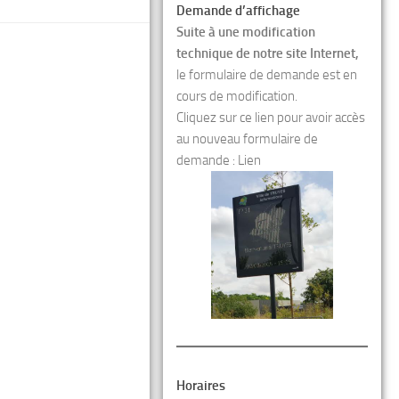
Demande d’affichage
Suite à une modification
technique de notre site Internet,
le formulaire de demande est en
cours de modification.
Cliquez sur ce lien pour avoir accès
au nouveau formulaire de
demande :
Lien
Horaires