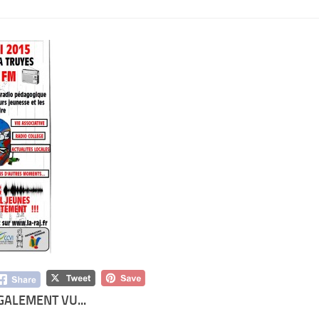
GALEMENT VU...