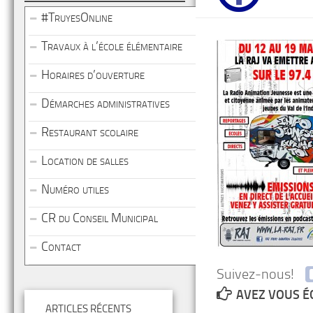
#TruyesOnline
Travaux à l’école élémentaire
Horaires d’ouverture
Démarches administratives
Restaurant scolaire
Location de salles
Numéro utiles
CR du Conseil Municipal
Contact
Suivez-nous!
AVEZ VOUS É
ARTICLES RÉCENTS