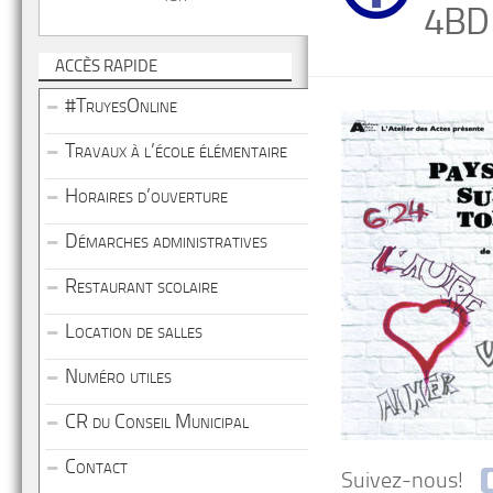
4BD
ACCÈS RAPIDE
#TruyesOnline
Travaux à l’école élémentaire
Horaires d’ouverture
Démarches administratives
Restaurant scolaire
Location de salles
Numéro utiles
CR du Conseil Municipal
Contact
Suivez-nous!