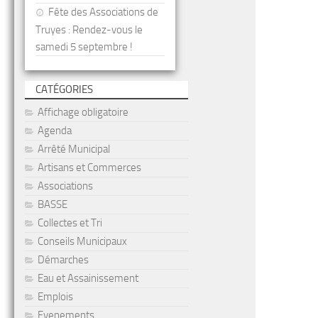
Fête des Associations de
Truyes : Rendez-vous le
samedi 5 septembre !
CATÉGORIES
Affichage obligatoire
Agenda
Arrêté Municipal
Artisans et Commerces
Associations
BASSE
Collectes et Tri
Conseils Municipaux
Démarches
Eau et Assainissement
Emplois
Evenements