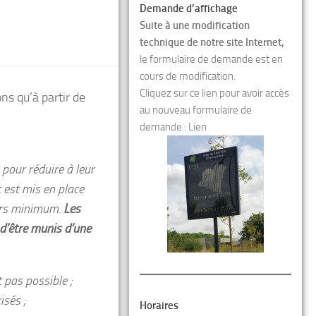
Demande d’affichage
Suite à une modification
technique de notre site Internet,
le formulaire de demande est en
cours de modification.
Cliquez sur ce lien pour avoir accès
ns qu’à partir de
au nouveau formulaire de
demande :
Lien
pour réduire à leur
 est mis en place
ours minimum.
Les
d’être munis d’une
t pas possible ;
isés ;
Horaires