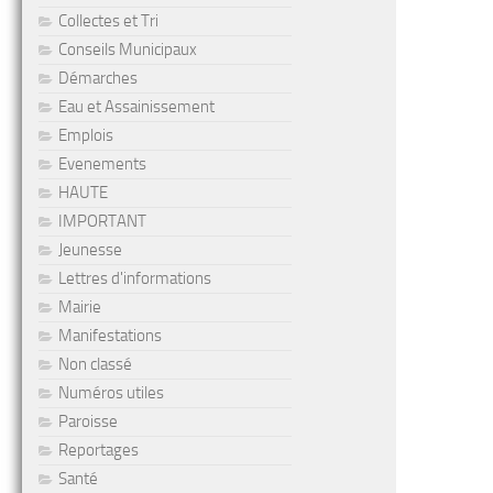
Collectes et Tri
Conseils Municipaux
Démarches
Eau et Assainissement
Emplois
Evenements
HAUTE
IMPORTANT
Jeunesse
Lettres d'informations
Mairie
Manifestations
Non classé
Numéros utiles
Paroisse
Reportages
Santé