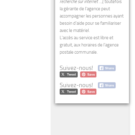
recherche sur internet …)
, toutefois
la gérante de l’agence peut
accompagner les personnes ayant
besoin d’aide pour se familiariser
avec le matériel.
L’accès au service est libre et
gratuit, aux horaires de l’agence
postale communale.
Suivez-nous!
Suivez-nous!