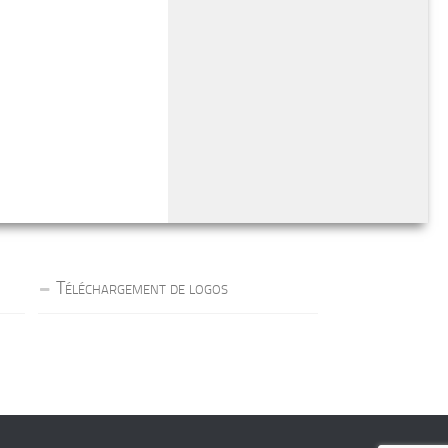
Téléchargement de logos