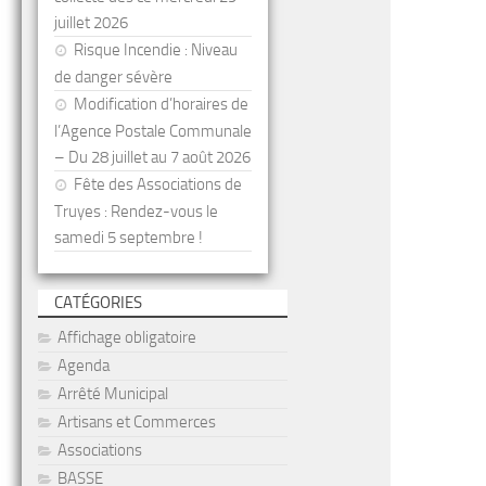
juillet 2026
Risque Incendie : Niveau
de danger sévère
Modification d’horaires de
l’Agence Postale Communale
– Du 28 juillet au 7 août 2026
Fête des Associations de
Truyes : Rendez-vous le
samedi 5 septembre !
CATÉGORIES
Affichage obligatoire
Agenda
Arrêté Municipal
Artisans et Commerces
Associations
BASSE