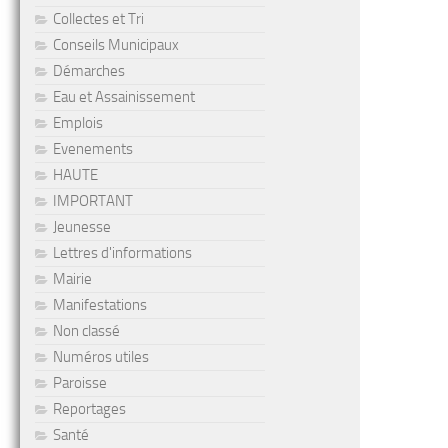
Collectes et Tri
Conseils Municipaux
Démarches
Eau et Assainissement
Emplois
Evenements
HAUTE
IMPORTANT
Jeunesse
Lettres d'informations
Mairie
Manifestations
Non classé
Numéros utiles
Paroisse
Reportages
Santé