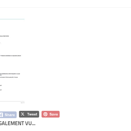
GALEMENT VU...