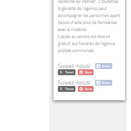
recherche sur internet …)
, toutefois
la gérante de l’agence peut
accompagner les personnes ayant
besoin d’aide pour se familiariser
avec le matériel.
L’accès au service est libre et
gratuit, aux horaires de l’agence
postale communale.
Suivez-nous!
Suivez-nous!