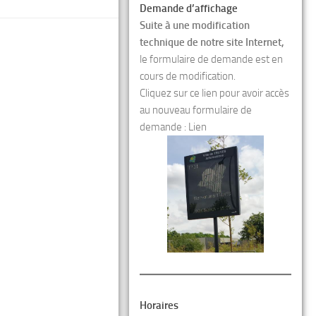
Demande d’affichage
Suite à une modification
technique de notre site Internet,
le formulaire de demande est en
cours de modification.
Cliquez sur ce lien pour avoir accès
au nouveau formulaire de
demande :
Lien
Horaires