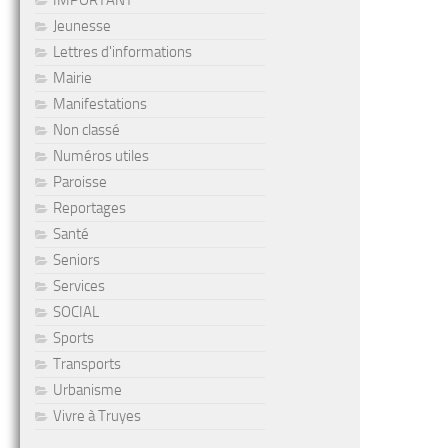
IMPORTANT
Jeunesse
Lettres d'informations
Mairie
Manifestations
Non classé
Numéros utiles
Paroisse
Reportages
Santé
Seniors
Services
SOCIAL
Sports
Transports
Urbanisme
Vivre à Truyes