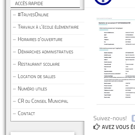
ACCÈS RAPIDE
#TruyesOnline
Travaux à l’école élémentaire
Horaires d’ouverture
Démarches administratives
Restaurant scolaire
Location de salles
Numéro utiles
CR du Conseil Municipal
Contact
Suivez-nous!
AVEZ VOUS É