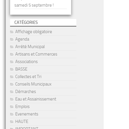
samedi 5 septembre !
CATÉGORIES
Affichage obligatoire
Agenda
Arrêté Municipal
Artisans et Commerces
Associations
BASSE
Collectes et Tri
Conseils Municipaux
Démarches
Eau et Assainissement
Emplois
Evenements
HAUTE