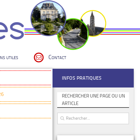
ns utiles
Contact
INFOS PRATIQUES
26
RECHERCHER UNE PAGE OU UN
ARTICLE