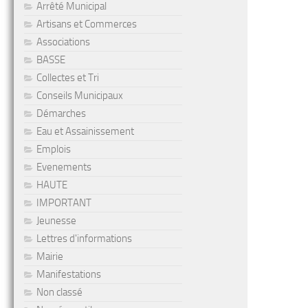
Arrêté Municipal
Artisans et Commerces
Associations
BASSE
Collectes et Tri
Conseils Municipaux
Démarches
Eau et Assainissement
Emplois
Evenements
HAUTE
IMPORTANT
Jeunesse
Lettres d'informations
Mairie
Manifestations
Non classé