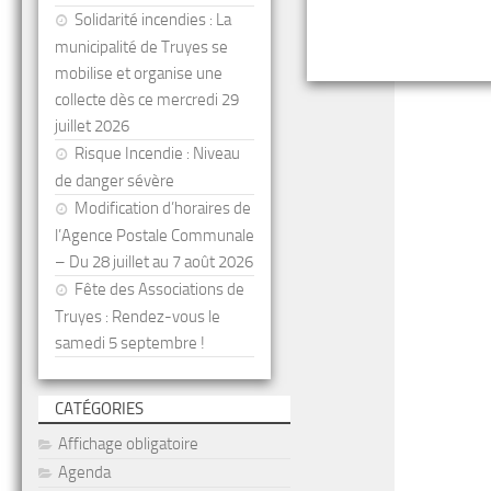
Solidarité incendies : La
municipalité de Truyes se
mobilise et organise une
collecte dès ce mercredi 29
juillet 2026
Risque Incendie : Niveau
de danger sévère
Modification d’horaires de
l’Agence Postale Communale
– Du 28 juillet au 7 août 2026
Fête des Associations de
Truyes : Rendez-vous le
samedi 5 septembre !
CATÉGORIES
Affichage obligatoire
Agenda