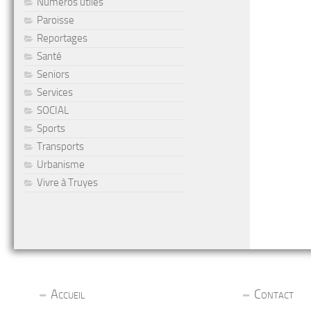
Numéros utiles
Paroisse
Reportages
Santé
Seniors
Services
SOCIAL
Sports
Transports
Urbanisme
Vivre à Truyes
Accueil
Contact