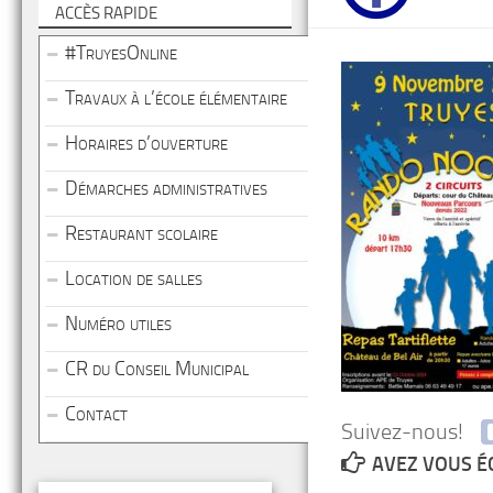
ACCÈS RAPIDE
#TruyesOnline
Travaux à l’école élémentaire
Horaires d’ouverture
Démarches administratives
Restaurant scolaire
Location de salles
Numéro utiles
CR du Conseil Municipal
Contact
Suivez-nous!
AVEZ VOUS É