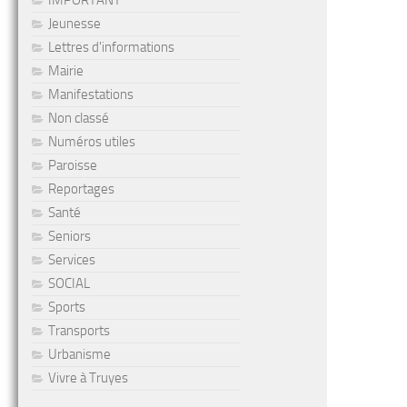
IMPORTANT
Jeunesse
Lettres d'informations
Mairie
Manifestations
Non classé
Numéros utiles
Paroisse
Reportages
Santé
Seniors
Services
SOCIAL
Sports
Transports
Urbanisme
Vivre à Truyes