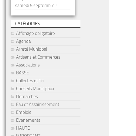
samedi 5 septembre !
CATÉGORIES
Affichage obligatoire
Agenda
Arrêté Municipal
Artisans et Commerces
Associations
BASSE
Collectes et Tri
Conseils Municipaux
Démarches
Eau et Assainissement
Emplois
Evenements
HAUTE