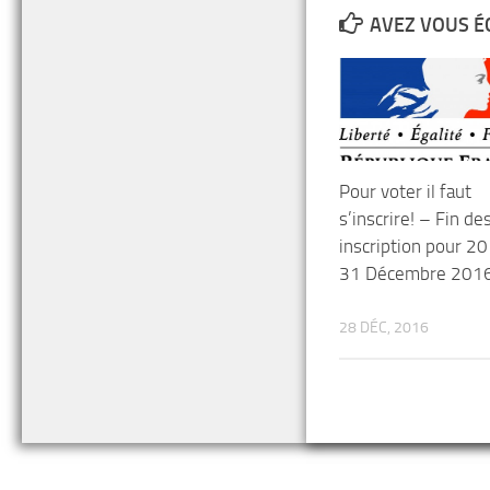
AVEZ VOUS É
Pour voter il faut
s’inscrire! – Fin de
inscription pour 20
31 Décembre 201
28 DÉC, 2016