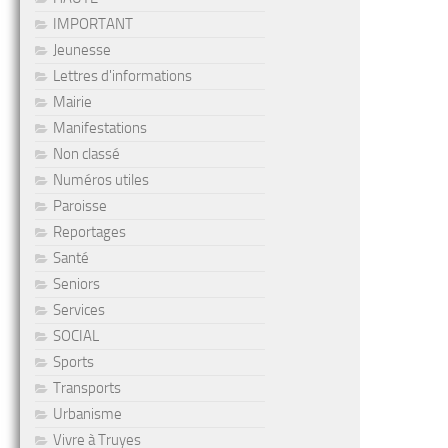
IMPORTANT
Jeunesse
Lettres d'informations
Mairie
Manifestations
Non classé
Numéros utiles
Paroisse
Reportages
Santé
Seniors
Services
SOCIAL
Sports
Transports
Urbanisme
Vivre à Truyes