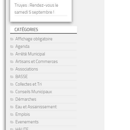
Truyes : Rendez-vous le
samedi 5 septembre !
CATÉGORIES
Affichage obligatoire
Agenda
Arrêté Municipal
Artisans et Commerces
Associations
BASSE
Collectes et Tri
Conseils Municipaux
Démarches
Eau et Assainissement
Emplois
Evenements
HAUTE