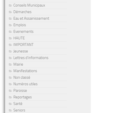
Conseils Municipaux
Démarches
Eau et Assainissement
Emplois
Evenements
HAUTE
IMPORTANT
Jeunesse
Lettres d'informations
Mairie
Manifestations
Non classé
Numéros utiles
Paroisse
Reportages
Santé
Seniors