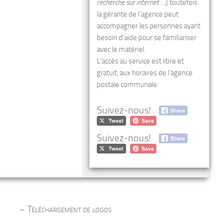
recherche sur internet …)
, toutefois
la gérante de l’agence peut
accompagner les personnes ayant
besoin d’aide pour se familiariser
avec le matériel.
L’accès au service est libre et
gratuit, aux horaires de l’agence
postale communale.
Suivez-nous!
Suivez-nous!
Téléchargement de logos