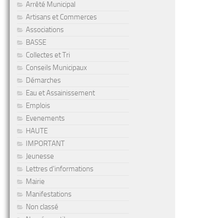
Arrêté Municipal
Artisans et Commerces
Associations
BASSE
Collectes et Tri
Conseils Municipaux
Démarches
Eau et Assainissement
Emplois
Evenements
HAUTE
IMPORTANT
Jeunesse
Lettres d'informations
Mairie
Manifestations
Non classé