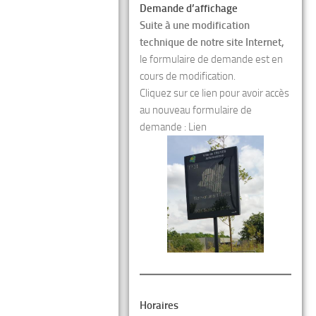
Demande d’affichage
Suite à une modification
technique de notre site Internet,
le formulaire de demande est en
cours de modification.
Cliquez sur ce lien pour avoir accès
au nouveau formulaire de
demande :
Lien
Horaires