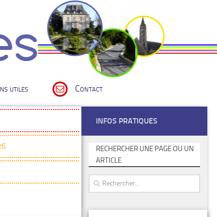
ns utiles
Contact
INFOS PRATIQUES
26
RECHERCHER UNE PAGE OU UN
ARTICLE