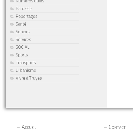
Numéros utiles
Paroisse
Reportages
Santé
Seniors
Services
SOCIAL
Sports
Transports
Urbanisme
Vivre à Truyes
Accueil
Contact