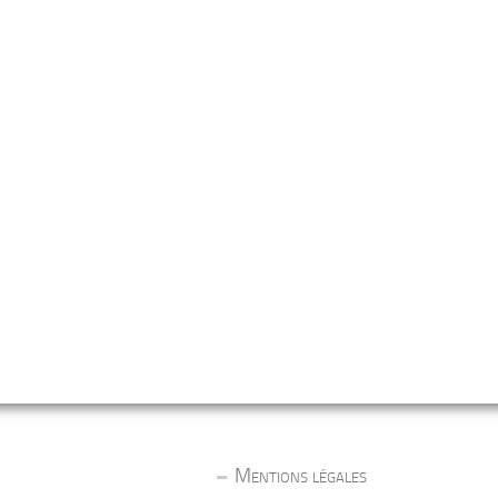
Mentions légales