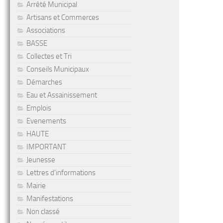
Arrêté Municipal
Artisans et Commerces
Associations
BASSE
Collectes et Tri
Conseils Municipaux
Démarches
Eau et Assainissement
Emplois
Evenements
HAUTE
IMPORTANT
Jeunesse
Lettres d'informations
Mairie
Manifestations
Non classé