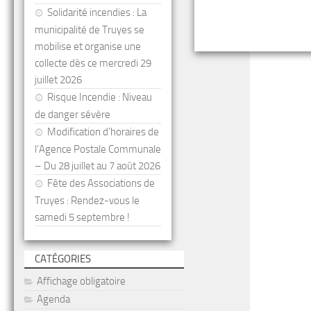
Solidarité incendies : La
municipalité de Truyes se
mobilise et organise une
collecte dès ce mercredi 29
juillet 2026
Risque Incendie : Niveau
de danger sévère
Modification d’horaires de
l’Agence Postale Communale
– Du 28 juillet au 7 août 2026
Fête des Associations de
Truyes : Rendez-vous le
samedi 5 septembre !
CATÉGORIES
Affichage obligatoire
Agenda