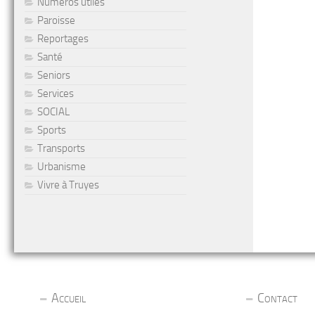
Numéros utiles
Paroisse
Reportages
Santé
Seniors
Services
SOCIAL
Sports
Transports
Urbanisme
Vivre à Truyes
Accueil
Contact