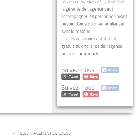
recherche sur internet …)
, toutefois
la gérante de l’agence peut
accompagner les personnes ayant
besoin d’aide pour se familiariser
avec le matériel.
L’accès au service est libre et
gratuit, aux horaires de l’agence
postale communale.
Suivez-nous!
Suivez-nous!
Téléchargement de logos