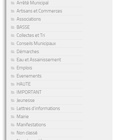
Arrêté Municipal
Artisans et Commerces
Associations
BASSE
Collectes et Tri
Conseils Municipaux
Démarches
Eau et Assainissement
Emplois
Evenements
HAUTE
IMPORTANT
Jeunesse
Lettres d'informations
Mairie
Manifestations
Non classé