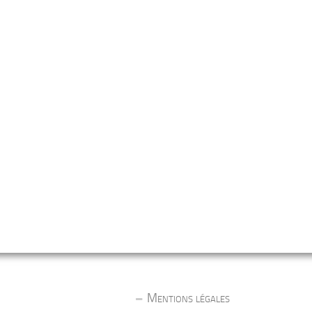
Mentions légales