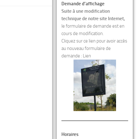
Demande d’affichage
Suite à une modification
technique de notre site Internet,
le formulaire de demande est en
cours de modification.
Cliquez sur ce lien pour avoir accès
au nouveau formulaire de
demande :
Lien
Horaires