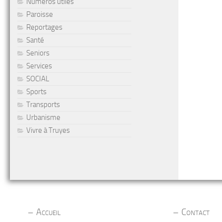
Numéros utiles
Paroisse
Reportages
Santé
Seniors
Services
SOCIAL
Sports
Transports
Urbanisme
Vivre à Truyes
Accueil
Contact