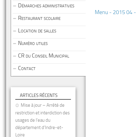
Démarches administratives
Menu - 2015 04 - 
Restaurant scolaire
Location de salles
Numéro utiles
CR du Conseil Municipal
Contact
ARTICLES RÉCENTS
Mise à jour – Arrêté de
restriction et interdiction des
usages de l’eau du
département d’Indre-et-
Loire