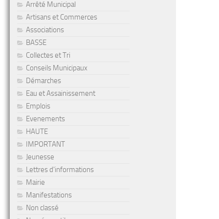
Arrêté Municipal
Artisans et Commerces
Associations
BASSE
Collectes et Tri
Conseils Municipaux
Démarches
Eau et Assainissement
Emplois
Evenements
HAUTE
IMPORTANT
Jeunesse
Lettres d'informations
Mairie
Manifestations
Non classé