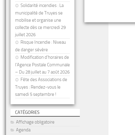
Solidarité incendies : La
municipalité de Truyes se
mobilise et organise une
collecte dès ce mercredi 29
juillet 2026
Risque Incendie : Niveau
de danger sévère
Modification d’horaires de
l’Agence Postale Communale
– Du 28 juillet au 7 août 2026
Fête des Associations de
Truyes : Rendez-vous le
samedi 5 septembre !
CATÉGORIES
Affichage obligatoire
Agenda