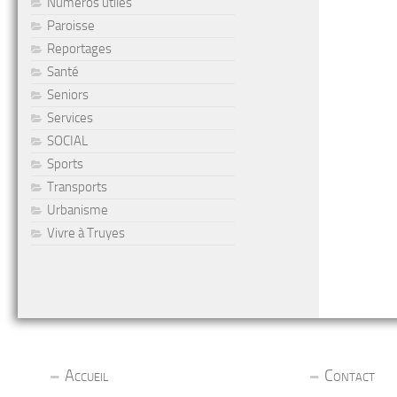
Numéros utiles
Paroisse
Reportages
Santé
Seniors
Services
SOCIAL
Sports
Transports
Urbanisme
Vivre à Truyes
Accueil
Contact