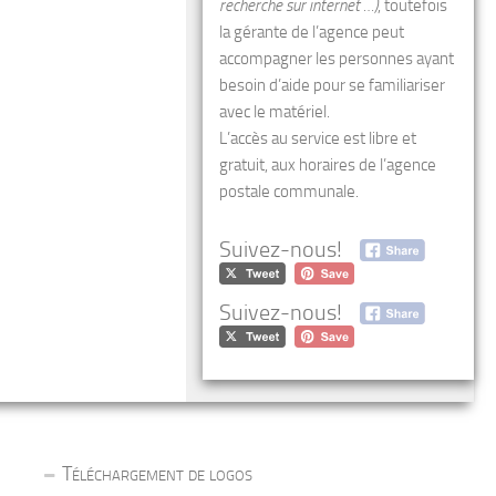
recherche sur internet …)
, toutefois
la gérante de l’agence peut
accompagner les personnes ayant
besoin d’aide pour se familiariser
avec le matériel.
L’accès au service est libre et
gratuit, aux horaires de l’agence
postale communale.
Suivez-nous!
Suivez-nous!
Téléchargement de logos