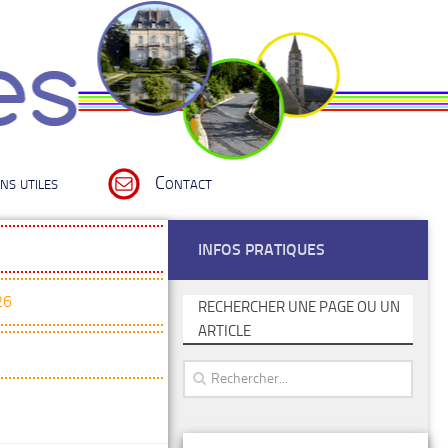
ns utiles
Contact
INFOS PRATIQUES
26
RECHERCHER UNE PAGE OU UN
ARTICLE