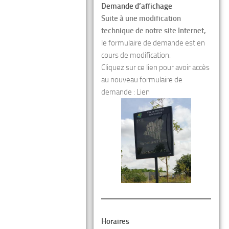
Demande d’affichage
Suite à une modification
technique de notre site Internet,
le formulaire de demande est en
cours de modification.
Cliquez sur ce lien pour avoir accès
au nouveau formulaire de
demande :
Lien
Horaires