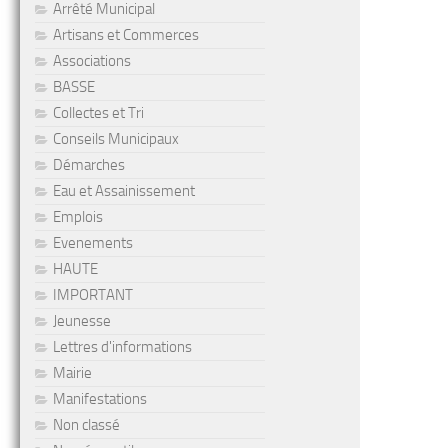
Arrêté Municipal
Artisans et Commerces
Associations
BASSE
Collectes et Tri
Conseils Municipaux
Démarches
Eau et Assainissement
Emplois
Evenements
HAUTE
IMPORTANT
Jeunesse
Lettres d'informations
Mairie
Manifestations
Non classé