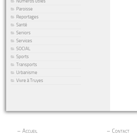
Numéros utiles
Paroisse
Reportages
Santé
Seniors
Services
SOCIAL
Sports
Transports
Urbanisme
Vivre à Truyes
Accueil
Contact