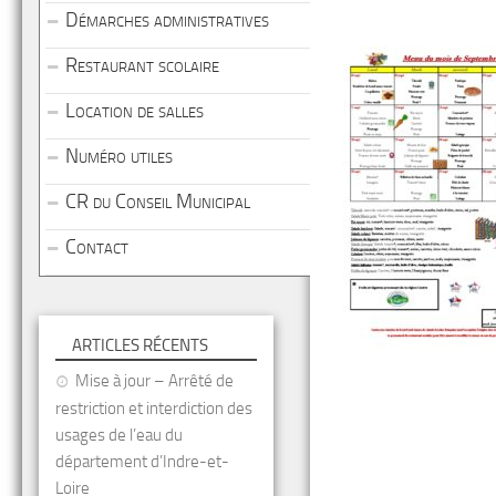
Démarches administratives
Restaurant scolaire
Location de salles
Numéro utiles
CR du Conseil Municipal
Contact
ARTICLES RÉCENTS
Mise à jour – Arrêté de
restriction et interdiction des
usages de l’eau du
département d’Indre-et-
Loire