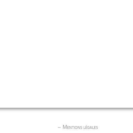
Mentions légales