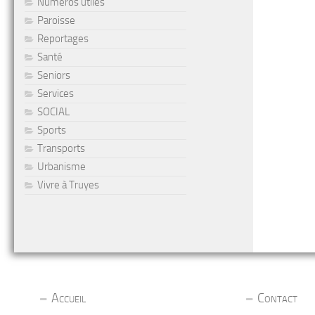
Numéros utiles
Paroisse
Reportages
Santé
Seniors
Services
SOCIAL
Sports
Transports
Urbanisme
Vivre à Truyes
Accueil
Contact