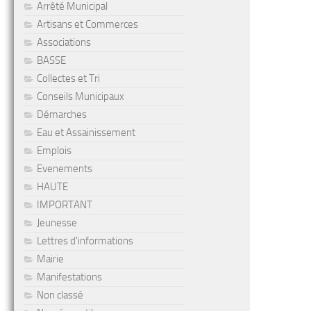
Arrêté Municipal
Artisans et Commerces
Associations
BASSE
Collectes et Tri
Conseils Municipaux
Démarches
Eau et Assainissement
Emplois
Evenements
HAUTE
IMPORTANT
Jeunesse
Lettres d'informations
Mairie
Manifestations
Non classé