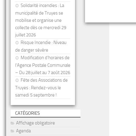
Solidarité incendies : La
municipalité de Truyes se
mobilise et organise une
collecte dès ce mercredi 29
juillet 2026
Risque Incendie : Niveau
de danger sévère
Modification d’horaires de
l’Agence Postale Communale
– Du 28 juillet au 7 août 2026
Fête des Associations de
Truyes : Rendez-vous le
samedi 5 septembre !
CATÉGORIES
Affichage obligatoire
Agenda