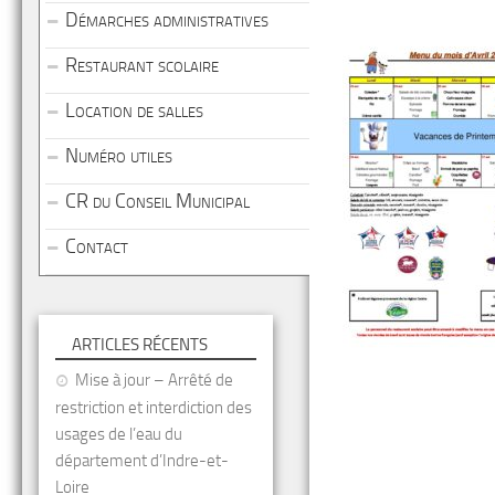
Démarches administratives
Restaurant scolaire
Location de salles
Numéro utiles
CR du Conseil Municipal
Contact
ARTICLES RÉCENTS
Mise à jour – Arrêté de
restriction et interdiction des
usages de l’eau du
département d’Indre-et-
Loire