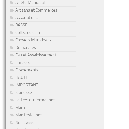
Arrêté Municipal
Artisans et Commerces
Associations
BASSE
Collectes et Tri
Conseils Municipaux
Démarches
Eau et Assainissement
Emplois
Evenements
HAUTE
IMPORTANT
Jeunesse
Lettres d'informations
Mairie
Manifestations
Non classé