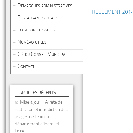
Démarches administratives
REGLEMENT 201
Restaurant scolaire
Location de salles
Numéro utiles
CR du Conseil Municipal
Contact
ARTICLES RÉCENTS
Mise à jour – Arrêté de
restriction et interdiction des
usages de l’eau du
département d’Indre-et-
Loire