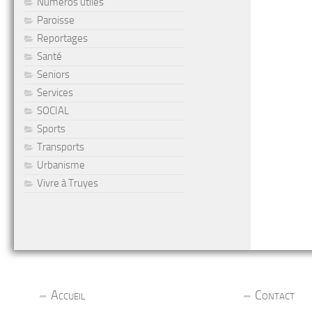
Numéros utiles
Paroisse
Reportages
Santé
Seniors
Services
SOCIAL
Sports
Transports
Urbanisme
Vivre à Truyes
Accueil
Contact