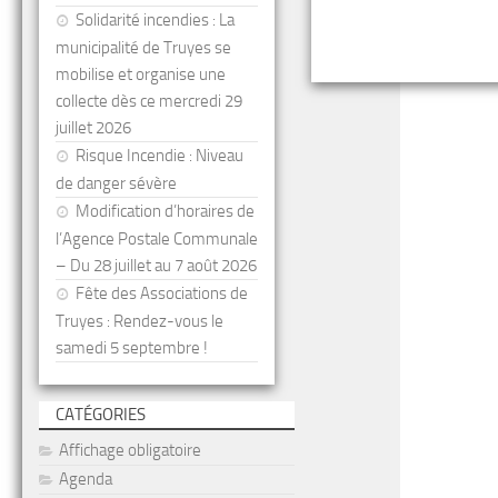
Solidarité incendies : La
municipalité de Truyes se
mobilise et organise une
collecte dès ce mercredi 29
juillet 2026
Risque Incendie : Niveau
de danger sévère
Modification d’horaires de
l’Agence Postale Communale
– Du 28 juillet au 7 août 2026
Fête des Associations de
Truyes : Rendez-vous le
samedi 5 septembre !
CATÉGORIES
Affichage obligatoire
Agenda