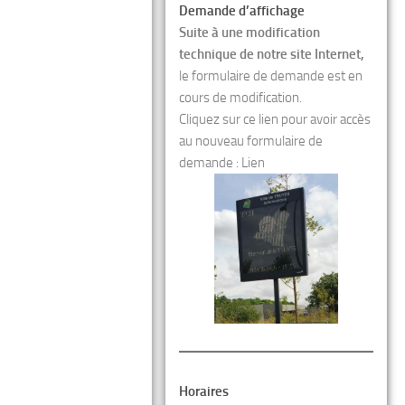
Demande d’affichage
Suite à une modification
technique de notre site Internet,
le formulaire de demande est en
cours de modification.
Cliquez sur ce lien pour avoir accès
au nouveau formulaire de
demande :
Lien
Horaires