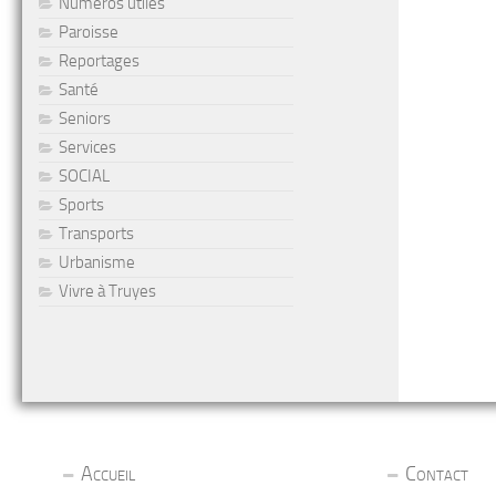
Numéros utiles
Paroisse
Reportages
Santé
Seniors
Services
SOCIAL
Sports
Transports
Urbanisme
Vivre à Truyes
Accueil
Contact