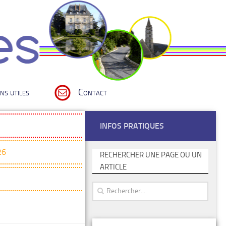
ns utiles
Contact
INFOS PRATIQUES
26
RECHERCHER UNE PAGE OU UN
ARTICLE