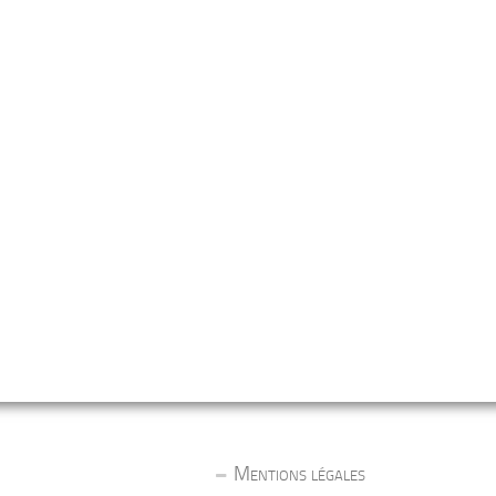
Mentions légales