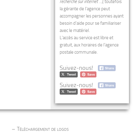
recherche sur internet …)
, toutefois
la gérante de l’agence peut
accompagner les personnes ayant
besoin d’aide pour se familiariser
avec le matériel.
L’accès au service est libre et
gratuit, aux horaires de l’agence
postale communale.
Suivez-nous!
Suivez-nous!
Téléchargement de logos