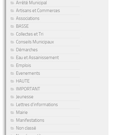
Arrêté Municipal
Artisans et Commerces
Associations
BASSE
Collectes et Tri
Conseils Municipaux
Démarches
Eau et Assainissement
Emplois
Evenements
HAUTE
IMPORTANT
Jeunesse
Lettres d'informations
Mairie
Manifestations
Non classé