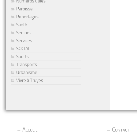
Numéros utiles
Paroisse
Reportages
Santé
Seniors
Services
SOCIAL
Sports
Transports
Urbanisme
Vivre à Truyes
Accueil
Contact