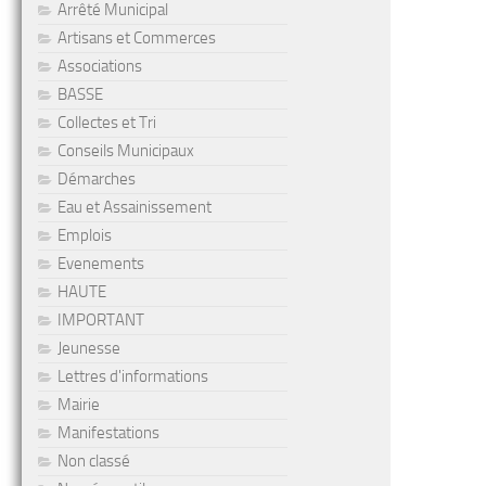
Arrêté Municipal
Artisans et Commerces
Associations
BASSE
Collectes et Tri
Conseils Municipaux
Démarches
Eau et Assainissement
Emplois
Evenements
HAUTE
IMPORTANT
Jeunesse
Lettres d'informations
Mairie
Manifestations
Non classé