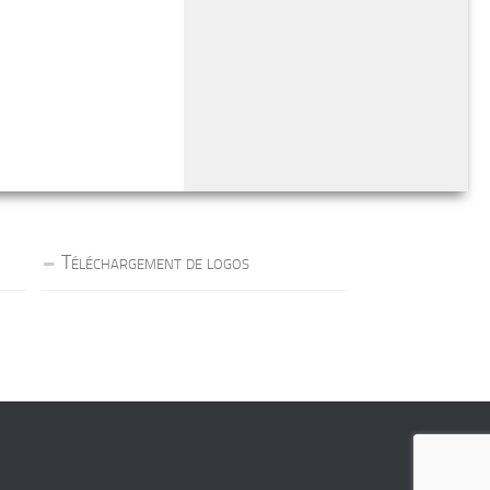
Téléchargement de logos