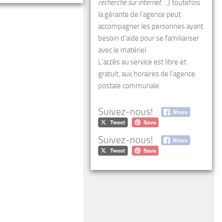
recherche sur internet …)
, toutefois
la gérante de l’agence peut
accompagner les personnes ayant
besoin d’aide pour se familiariser
avec le matériel.
L’accès au service est libre et
gratuit, aux horaires de l’agence
postale communale.
Suivez-nous!
Suivez-nous!