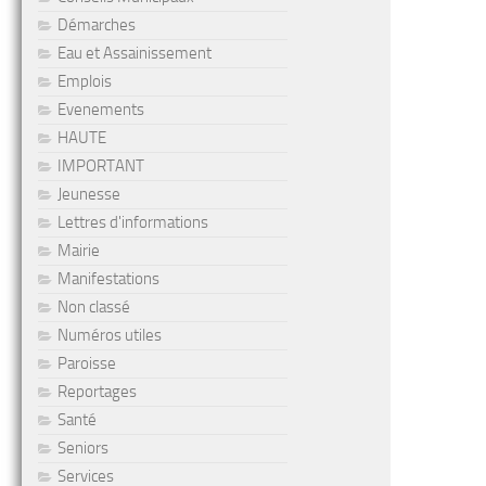
Démarches
Eau et Assainissement
Emplois
Evenements
HAUTE
IMPORTANT
Jeunesse
Lettres d'informations
Mairie
Manifestations
Non classé
Numéros utiles
Paroisse
Reportages
Santé
Seniors
Services