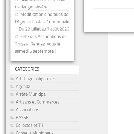
de danger sévère
Modification d’horaires de
l’Agence Postale Communale
– Du 28 juillet au 7 août 2026
Fête des Associations de
Truyes : Rendez-vous le
samedi 5 septembre !
CATÉGORIES
Affichage obligatoire
Agenda
Arrêté Municipal
Artisans et Commerces
Associations
BASSE
Collectes et Tri
Conseils Municipaux