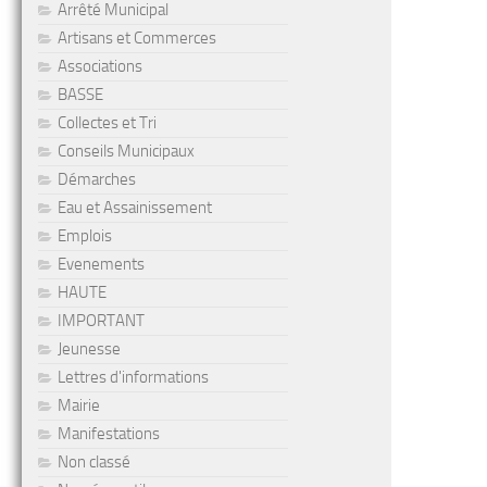
Arrêté Municipal
Artisans et Commerces
Associations
BASSE
Collectes et Tri
Conseils Municipaux
Démarches
Eau et Assainissement
Emplois
Evenements
HAUTE
IMPORTANT
Jeunesse
Lettres d'informations
Mairie
Manifestations
Non classé