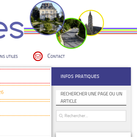
ns utiles
Contact
INFOS PRATIQUES
26
RECHERCHER UNE PAGE OU UN
ARTICLE