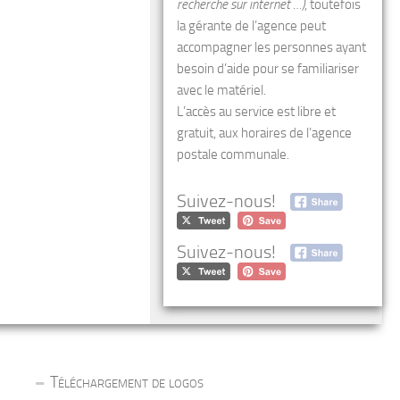
recherche sur internet …)
, toutefois
la gérante de l’agence peut
accompagner les personnes ayant
besoin d’aide pour se familiariser
avec le matériel.
L’accès au service est libre et
gratuit, aux horaires de l’agence
postale communale.
Suivez-nous!
Suivez-nous!
Téléchargement de logos