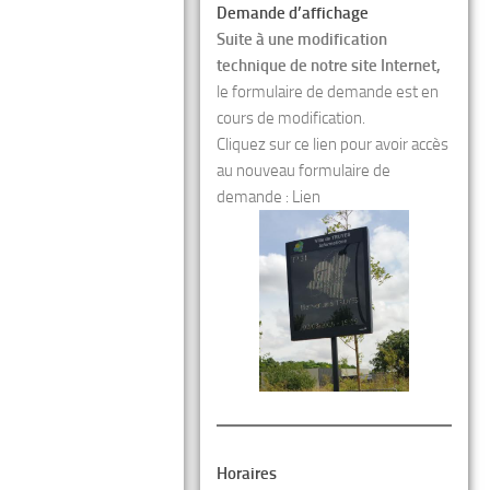
Demande d’affichage
Suite à une modification
technique de notre site Internet,
le formulaire de demande est en
cours de modification.
Cliquez sur ce lien pour avoir accès
au nouveau formulaire de
demande :
Lien
Horaires