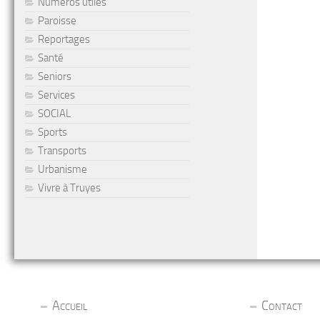
Numéros utiles
Paroisse
Reportages
Santé
Seniors
Services
SOCIAL
Sports
Transports
Urbanisme
Vivre à Truyes
Accueil
Contact