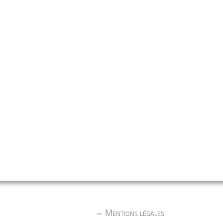
Mentions légales