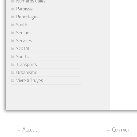
Numéros utiles
Paroisse
Reportages
Santé
Seniors
Services
SOCIAL
Sports
Transports
Urbanisme
Vivre à Truyes
Accueil
Contact