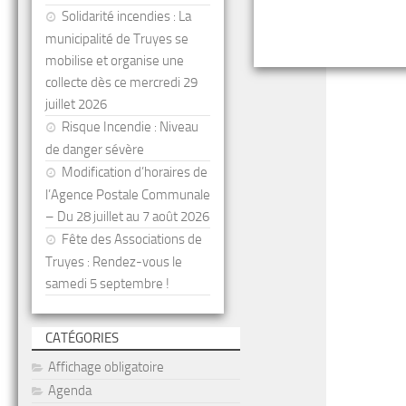
Solidarité incendies : La
municipalité de Truyes se
mobilise et organise une
collecte dès ce mercredi 29
juillet 2026
Risque Incendie : Niveau
de danger sévère
Modification d’horaires de
l’Agence Postale Communale
– Du 28 juillet au 7 août 2026
Fête des Associations de
Truyes : Rendez-vous le
samedi 5 septembre !
CATÉGORIES
Affichage obligatoire
Agenda