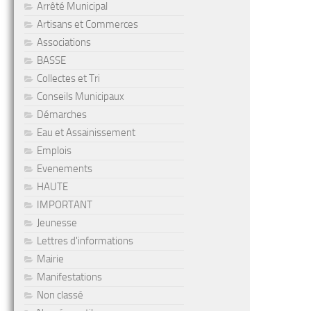
Arrêté Municipal
Artisans et Commerces
Associations
BASSE
Collectes et Tri
Conseils Municipaux
Démarches
Eau et Assainissement
Emplois
Evenements
HAUTE
IMPORTANT
Jeunesse
Lettres d'informations
Mairie
Manifestations
Non classé