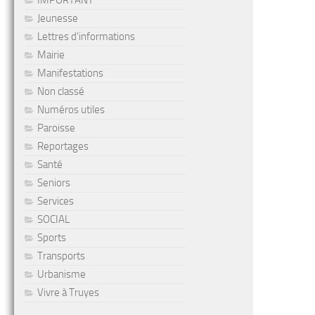
IMPORTANT
Jeunesse
Lettres d'informations
Mairie
Manifestations
Non classé
Numéros utiles
Paroisse
Reportages
Santé
Seniors
Services
SOCIAL
Sports
Transports
Urbanisme
Vivre à Truyes