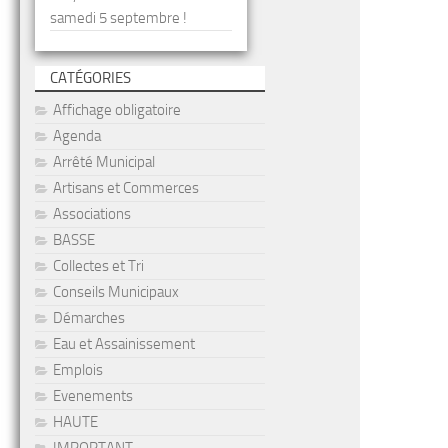
samedi 5 septembre !
CATÉGORIES
Affichage obligatoire
Agenda
Arrêté Municipal
Artisans et Commerces
Associations
BASSE
Collectes et Tri
Conseils Municipaux
Démarches
Eau et Assainissement
Emplois
Evenements
HAUTE