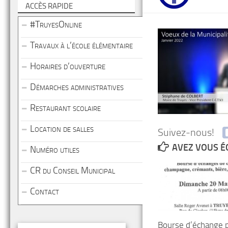
ACCÈS RAPIDE
#TruyesOnline
Travaux à l’école élémentaire
Horaires d’ouverture
Démarches administratives
Restaurant scolaire
Location de salles
Suivez-nous!
AVEZ VOUS É
Numéro utiles
CR du Conseil Municipal
Contact
Bourse d’échange 