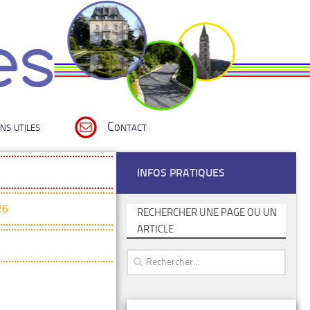
ns utiles
Contact
INFOS PRATIQUES
26
RECHERCHER UNE PAGE OU UN
ARTICLE