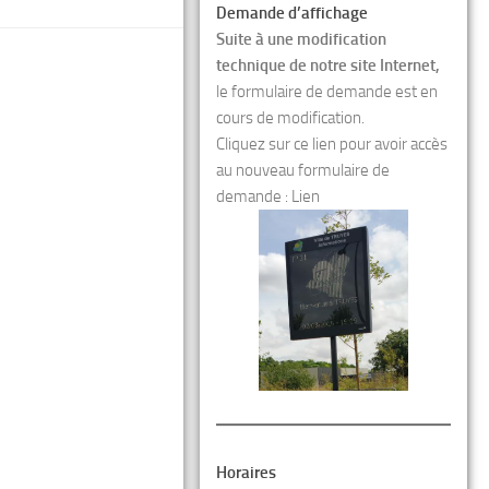
Demande d’affichage
Suite à une modification
technique de notre site Internet,
le formulaire de demande est en
cours de modification.
Cliquez sur ce lien pour avoir accès
au nouveau formulaire de
demande :
Lien
Horaires