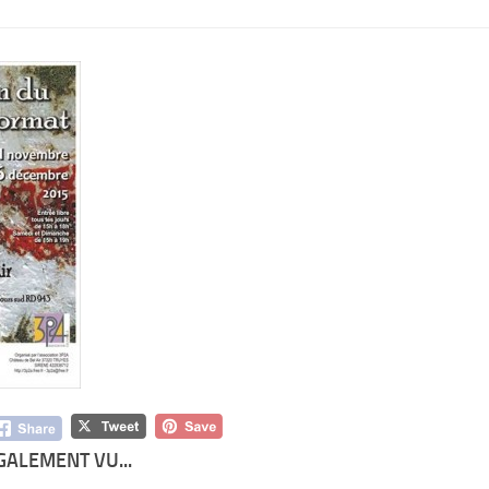
GALEMENT VU...