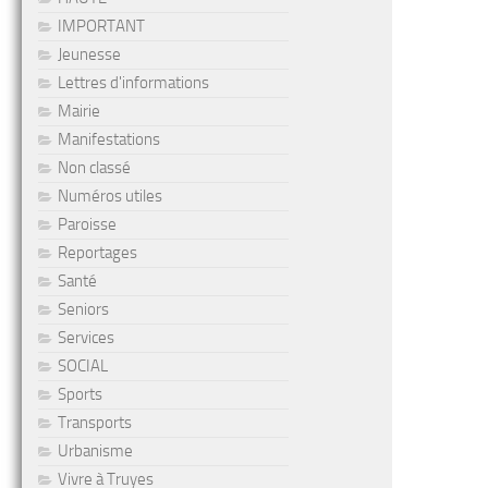
IMPORTANT
Jeunesse
Lettres d'informations
Mairie
Manifestations
Non classé
Numéros utiles
Paroisse
Reportages
Santé
Seniors
Services
SOCIAL
Sports
Transports
Urbanisme
Vivre à Truyes