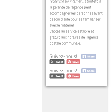
recherche sur internet …)
, toutefois
la gérante de l’agence peut
accompagner les personnes ayant
besoin d’aide pour se familiariser
avec le matériel.
L’accès au service est libre et
gratuit, aux horaires de l’agence
postale communale.
Suivez-nous!
Suivez-nous!