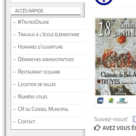
ACCÈS RAPIDE
#TruyesOnline
Travaux à l’école élémentaire
Horaires d’ouverture
Démarches administratives
Restaurant scolaire
Location de salles
Numéro utiles
CR du Conseil Municipal
Suivez-nous!
Contact
AVEZ VOUS É