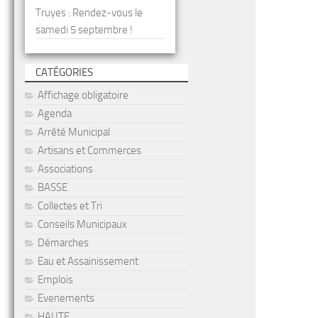
Truyes : Rendez-vous le
samedi 5 septembre !
CATÉGORIES
Affichage obligatoire
Agenda
Arrêté Municipal
Artisans et Commerces
Associations
BASSE
Collectes et Tri
Conseils Municipaux
Démarches
Eau et Assainissement
Emplois
Evenements
HAUTE