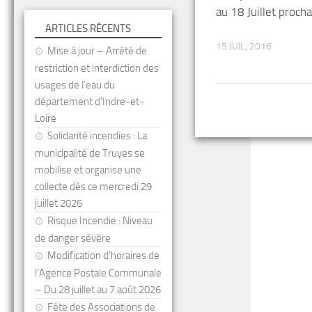
au 18 Juillet procha
ARTICLES RÉCENTS
15 JUIL, 2016
Mise à jour – Arrêté de
restriction et interdiction des
usages de l’eau du
département d’Indre-et-
Loire
Solidarité incendies : La
municipalité de Truyes se
mobilise et organise une
collecte dès ce mercredi 29
juillet 2026
Risque Incendie : Niveau
de danger sévère
Modification d’horaires de
l’Agence Postale Communale
– Du 28 juillet au 7 août 2026
Fête des Associations de