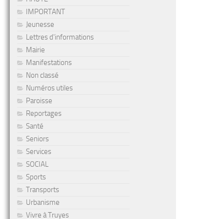
IMPORTANT
Jeunesse
Lettres d'informations
Mairie
Manifestations
Non classé
Numéros utiles
Paroisse
Reportages
Santé
Seniors
Services
SOCIAL
Sports
Transports
Urbanisme
Vivre à Truyes