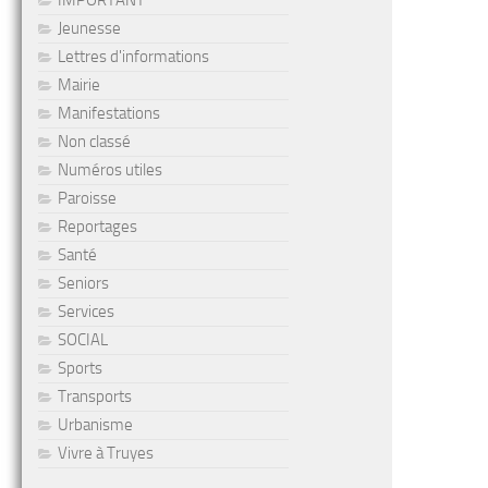
IMPORTANT
Jeunesse
Lettres d'informations
Mairie
Manifestations
Non classé
Numéros utiles
Paroisse
Reportages
Santé
Seniors
Services
SOCIAL
Sports
Transports
Urbanisme
Vivre à Truyes