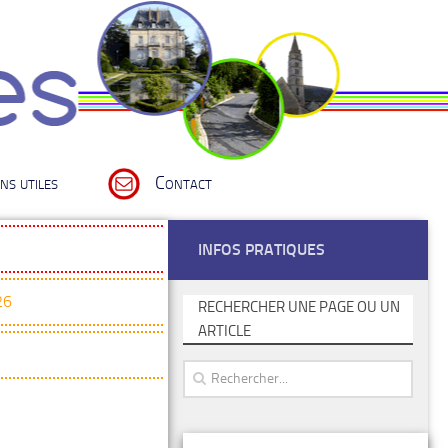
ns utiles
Contact
INFOS PRATIQUES
26
RECHERCHER UNE PAGE OU UN
ARTICLE