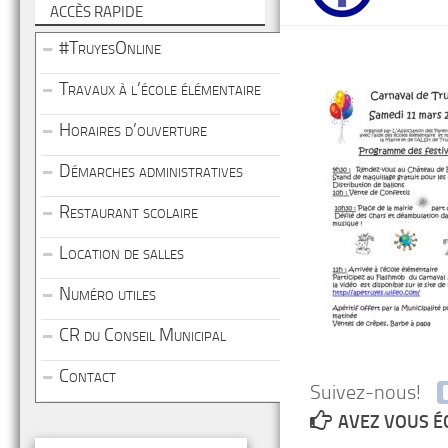
ACCÈS RAPIDE
#TruyesOnline
Travaux à l’école élémentaire
Horaires d’ouverture
Démarches administratives
Restaurant scolaire
Location de salles
Numéro utiles
CR du Conseil Municipal
Contact
Suivez-nous!
AVEZ VOUS É