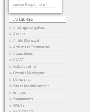
samedi 5 septembre !
CATÉGORIES
Affichage obligatoire
Agenda
Arrêté Municipal
Artisans et Commerces
Associations
BASSE
Collectes et Tri
Conseils Municipaux
Démarches
Eau et Assainissement
Emplois
Evenements
HAUTE