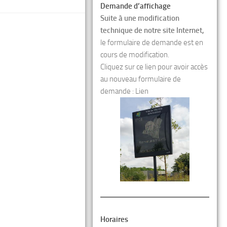
Demande d’affichage
Suite à une modification
technique de notre site Internet,
le formulaire de demande est en
cours de modification.
Cliquez sur ce lien pour avoir accès
au nouveau formulaire de
demande :
Lien
Horaires