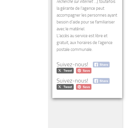
recherche sur internet …)
, toutefois
la gérante de l’agence peut
accompagner les personnes ayant
besoin d’aide pour se familiariser
avec le matériel.
L’accès au service est libre et
gratuit, aux horaires de l’agence
postale communale.
Suivez-nous!
Suivez-nous!