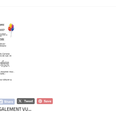
GALEMENT VU...