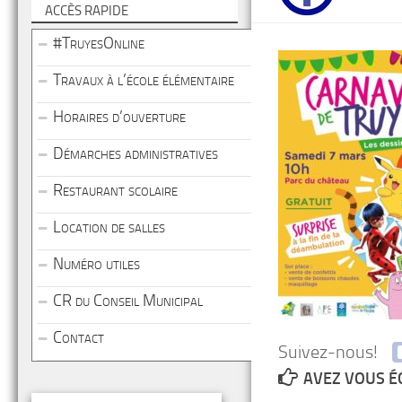
ACCÈS RAPIDE
#TruyesOnline
Travaux à l’école élémentaire
Horaires d’ouverture
Démarches administratives
Restaurant scolaire
Location de salles
Numéro utiles
CR du Conseil Municipal
Contact
Suivez-nous!
AVEZ VOUS É