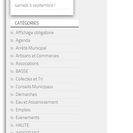
samedi 5 septembre !
CATÉGORIES
Affichage obligatoire
Agenda
Arrêté Municipal
Artisans et Commerces
Associations
BASSE
Collectes et Tri
Conseils Municipaux
Démarches
Eau et Assainissement
Emplois
Evenements
HAUTE