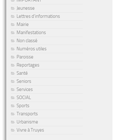
IMPORTANT
Jeunesse
Lettres d'informations
Mairie
Manifestations
Non classé
Numéros utiles
Paroisse
Reportages
Santé
Seniors
Services
SOCIAL
Sports
Transports
Urbanisme
Vivre à Truyes