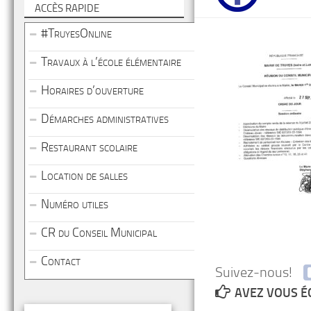
ACCÈS RAPIDE
#TruyesOnline
Travaux à l’école élémentaire
Horaires d’ouverture
Démarches administratives
Restaurant scolaire
Location de salles
Numéro utiles
CR du Conseil Municipal
Contact
Suivez-nous!
AVEZ VOUS É