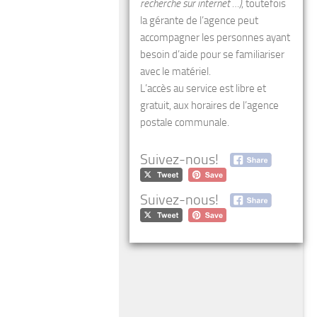
recherche sur internet …)
, toutefois
la gérante de l’agence peut
accompagner les personnes ayant
besoin d’aide pour se familiariser
avec le matériel.
L’accès au service est libre et
gratuit, aux horaires de l’agence
postale communale.
Suivez-nous!
Suivez-nous!