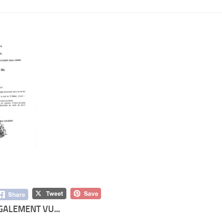
GALEMENT VU...