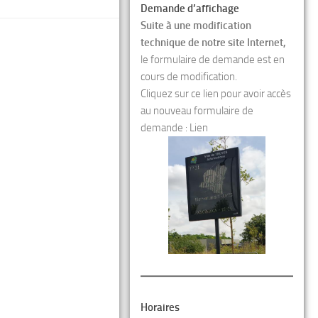
Demande d’affichage
Suite à une modification
technique de notre site Internet,
le formulaire de demande est en
cours de modification.
Cliquez sur ce lien pour avoir accès
au nouveau formulaire de
demande :
Lien
Horaires