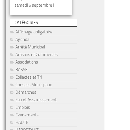
samedi 5 septembre !
CATÉGORIES
Affichage obligatoire
Agenda
Arrêté Municipal
Artisans et Commerces
Associations
BASSE
Collectes et Tri
Conseils Municipaux
Démarches
Eau et Assainissement
Emplois
Evenements
HAUTE