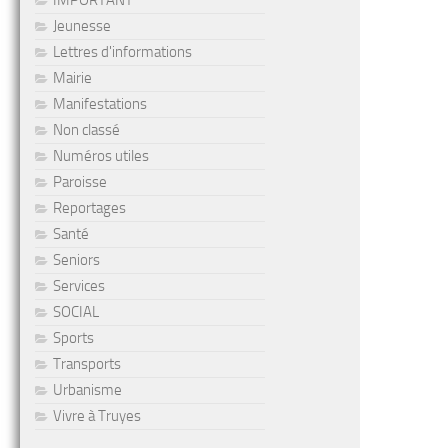
IMPORTANT
Jeunesse
Lettres d'informations
Mairie
Manifestations
Non classé
Numéros utiles
Paroisse
Reportages
Santé
Seniors
Services
SOCIAL
Sports
Transports
Urbanisme
Vivre à Truyes